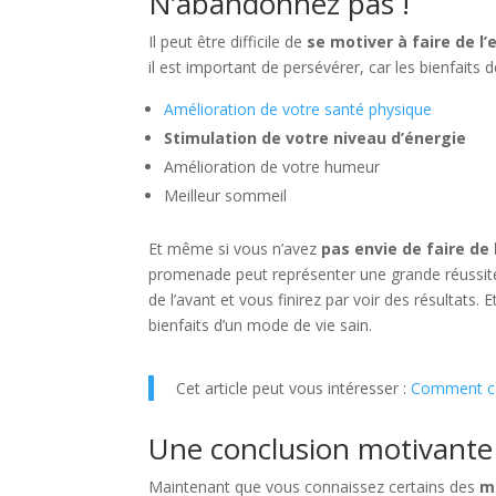
N’abandonnez pas !
Il peut être difficile de
se motiver à faire de l’
il est important de persévérer, car les bienfaits d
Amélioration de votre santé physique
Stimulation de votre niveau d’énergie
Amélioration de votre humeur
Meilleur sommeil
Et même si vous n’avez
pas envie de faire de 
promenade peut représenter une grande réussite
de l’avant et vous finirez par voir des résultat
bienfaits d’un mode de vie sain.
Cet article peut vous intéresser :
Comment co
Une conclusion motivante
Maintenant que vous connaissez certains des
me