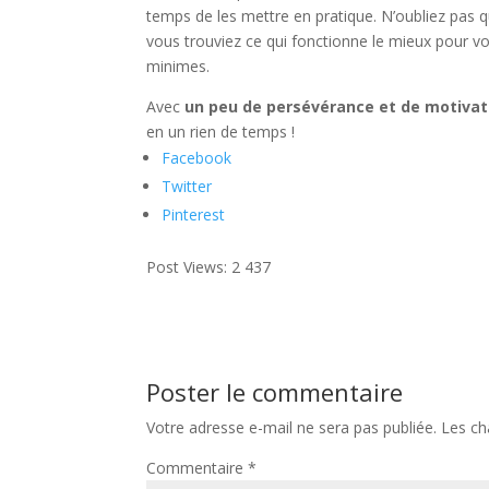
temps de les mettre en pratique. N’oubliez pas qu
vous trouviez ce qui fonctionne le mieux pour v
minimes.
Avec
un peu de persévérance et de motivat
en un rien de temps !
Facebook
Twitter
Pinterest
Post Views:
2 437
Poster le commentaire
Votre adresse e-mail ne sera pas publiée.
Les ch
Commentaire
*