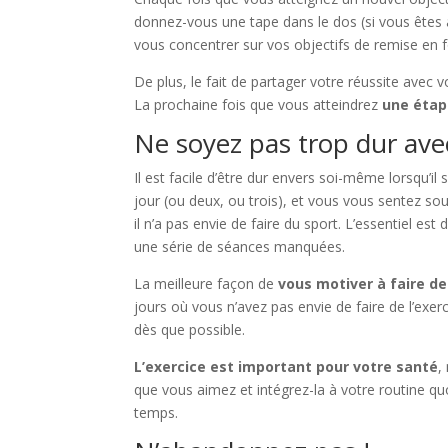
donnez-vous une tape dans le dos (si vous êtes a
vous concentrer sur vos objectifs de remise en 
De plus, le fait de partager votre réussite avec 
La prochaine fois que vous atteindrez
une étap
Ne soyez pas trop dur av
Il est facile d’être dur envers soi-même lorsqu’il 
jour (ou deux, ou trois), et vous vous sentez s
il n’a pas envie de faire du sport. L’essentiel 
une série de séances manquées.
La meilleure façon de
vous motiver à faire de
jours où vous n’avez pas envie de faire de l’exer
dès que possible.
L’exercice est important pour votre santé
,
que vous aimez et intégrez-la à votre routine qu
temps.