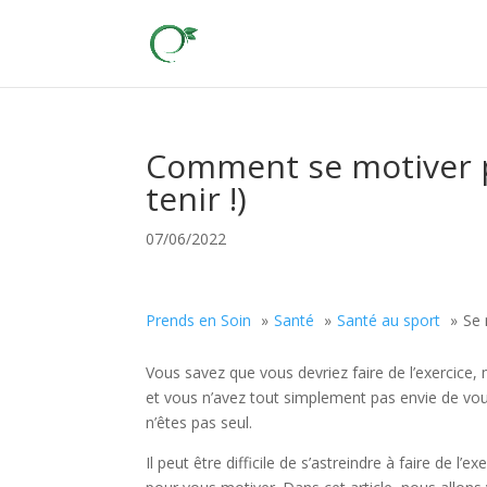
Comment se motiver pou
tenir !)
07/06/2022
Prends en Soin
Santé
Santé au sport
Se 
Vous savez que vous devriez faire de l’exercice,
et vous n’avez tout simplement pas envie de vou
n’êtes pas seul.
Il peut être difficile de s’astreindre à faire de 