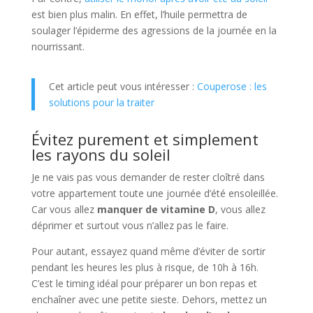
est bien plus malin. En effet, l’huile permettra de
soulager l’épiderme des agressions de la journée en la
nourrissant.
Cet article peut vous intéresser :
Couperose : les
solutions pour la traiter
Évitez purement et simplement
les rayons du soleil
Je ne vais pas vous demander de rester cloîtré dans
votre appartement toute une journée d’été ensoleillée.
Car vous allez
manquer de vitamine D
, vous allez
déprimer et surtout vous n’allez pas le faire.
Pour autant, essayez quand même d’éviter de sortir
pendant les heures les plus à risque, de 10h à 16h.
C’est le timing idéal pour préparer un bon repas et
enchaîner avec une petite sieste. Dehors, mettez un