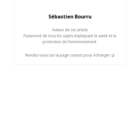
Sébastien Bourru
Auteur de cet article
Passionné de tous les sujets impliquant la santé et la
protection de l’environnement.
Rendez-vous sur la page contact pour échanger 🤝