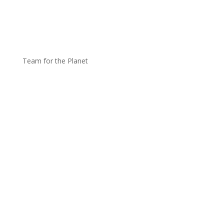
Team for the Planet