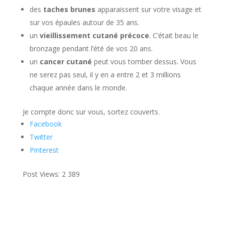
des
taches brunes
apparaissent sur votre visage et
sur vos épaules autour de 35 ans.
un
vieillissement cutané précoce
. C’était beau le
bronzage pendant l’été de vos 20 ans.
un
cancer cutané
peut vous tomber dessus. Vous
ne serez pas seul, il y en a entre 2 et 3 millions
chaque année dans le monde.
Je compte donc sur vous, sortez couverts.
Facebook
Twitter
Pinterest
Post Views:
2 389