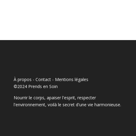
À propos - Contact
-
Mentions légales
©2024 Prends en Soin
Nourrir le corps, apaiser l'esprit, respecter
l'environnement, voilà le secret d'une vie harmonieuse.