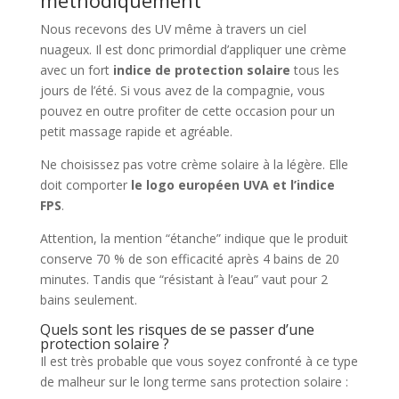
Nous recevons des UV même à travers un ciel
nuageux. Il est donc primordial d’appliquer une crème
avec un fort
indice de protection solaire
tous les
jours de l’été. Si vous avez de la compagnie, vous
pouvez en outre profiter de cette occasion pour un
petit massage rapide et agréable.
Ne choisissez pas votre crème solaire à la légère. Elle
doit comporter
le logo européen UVA et l’indice
FPS
.
Attention, la mention “étanche” indique que le produit
conserve 70 % de son efficacité après 4 bains de 20
minutes. Tandis que “résistant à l’eau” vaut pour 2
bains seulement.
Quels sont les risques de se passer d’une
protection solaire ?
Il est très probable que vous soyez confronté à ce type
de malheur sur le long terme sans protection solaire :