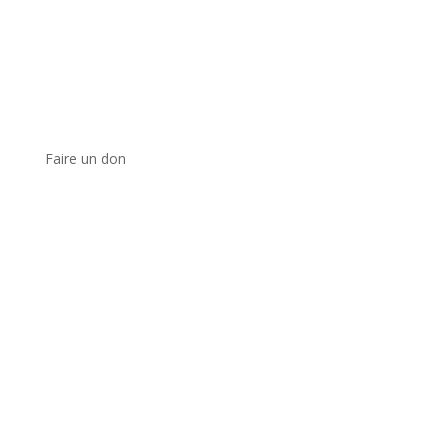
Faire un don