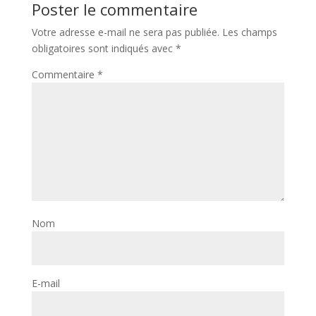
Poster le commentaire
Votre adresse e-mail ne sera pas publiée.
Les champs
obligatoires sont indiqués avec
*
Commentaire
*
Nom
E-mail