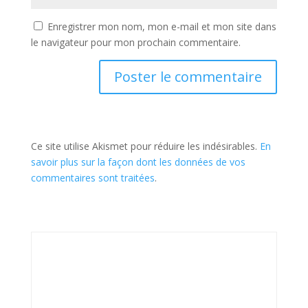
Enregistrer mon nom, mon e-mail et mon site dans
le navigateur pour mon prochain commentaire.
Ce site utilise Akismet pour réduire les indésirables.
En
savoir plus sur la façon dont les données de vos
commentaires sont traitées
.