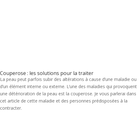
Couperose : les solutions pour la traiter
La peau peut parfois subir des altérations à cause d’une maladie ou
d’un élément interne ou externe. L’une des maladies qui provoquent
une détérioration de la peau est la couperose. Je vous parlerai dans
cet article de cette maladie et des personnes prédisposées à la
contracter.