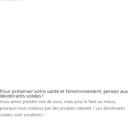
Pour préserver votre santé et l’environnement, pensez aux
déodorants solides !
Vous aimez prendre soin de vous, mais pour le faire au mieux,
pourquoi vous n’utilisez pas des produits naturels ? Les déodorants
solides sont excellents !