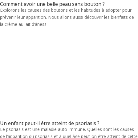
Comment avoir une belle peau sans bouton ?
Explorons les causes des boutons et les habitudes à adopter pour
prévenir leur apparition. Nous allons aussi découvrir les bienfaits de
la crème au lait d’âness
Un enfant peut-il être atteint de psoriasis ?
Le psoriasis est une maladie auto-immune. Quelles sont les causes
de l’apparition du psoriasis et à quel âge peut-on être atteint de cette