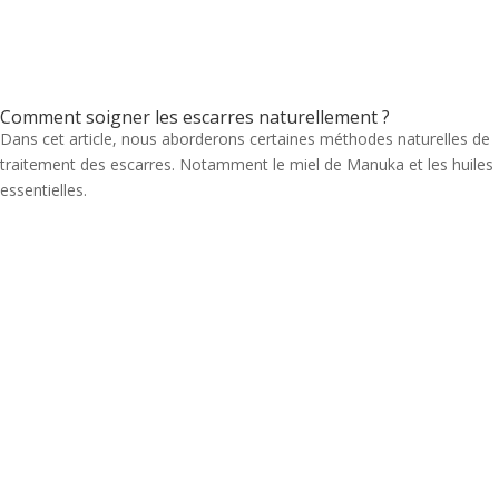
Comment soigner les escarres naturellement ?
Dans cet article, nous aborderons certaines méthodes naturelles de
traitement des escarres. Notamment le miel de Manuka et les huiles
essentielles.