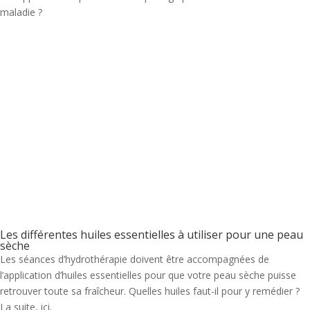
maladie ?
Les différentes huiles essentielles à utiliser pour une peau
sèche
Les séances d’hydrothérapie doivent être accompagnées de
l’application d’huiles essentielles pour que votre peau sèche puisse
retrouver toute sa fraîcheur. Quelles huiles faut-il pour y remédier ?
La suite, ici.