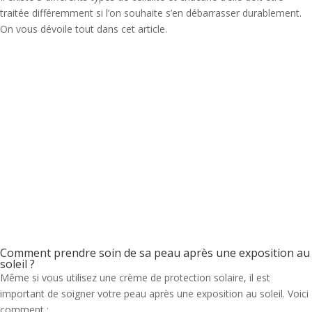
traitée différemment si l’on souhaite s’en débarrasser durablement.
On vous dévoile tout dans cet article.
Comment prendre soin de sa peau après une exposition au
soleil ?
Même si vous utilisez une crème de protection solaire, il est
important de soigner votre peau après une exposition au soleil. Voici
comment :