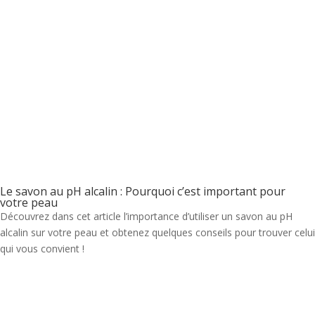
Le savon au pH alcalin : Pourquoi c’est important pour
votre peau
Découvrez dans cet article l’importance d’utiliser un savon au pH
alcalin sur votre peau et obtenez quelques conseils pour trouver celui
qui vous convient !