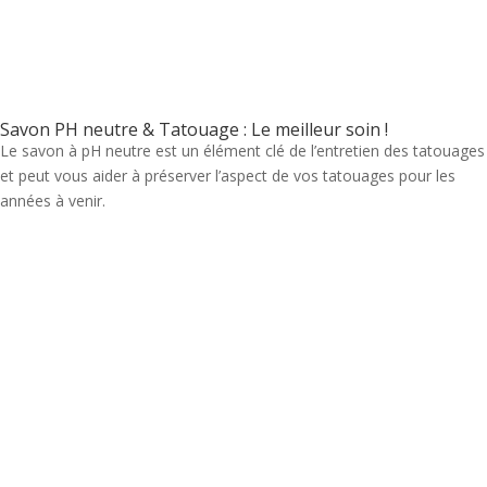
Savon PH neutre & Tatouage : Le meilleur soin !
Le savon à pH neutre est un élément clé de l’entretien des tatouages
et peut vous aider à préserver l’aspect de vos tatouages pour les
années à venir.