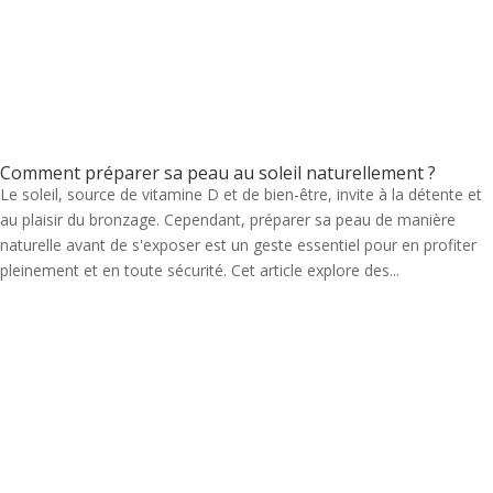
Comment préparer sa peau au soleil naturellement ?
Le soleil, source de vitamine D et de bien-être, invite à la détente et
au plaisir du bronzage. Cependant, préparer sa peau de manière
naturelle avant de s'exposer est un geste essentiel pour en profiter
pleinement et en toute sécurité. Cet article explore des...