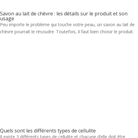
Savon au lait de chèvre : les détails sur le produit et son
usage
Peu importe le problème qui touche votre peau, un savon au lait de
chèvre pourrait le résoudre. Toutefois, il faut bien choisir le produit.
Quels sont les différents types de cellulite
Il existe 3 différents types de cellulite et chacune d’elle doit être