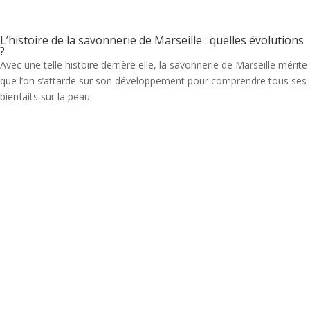
L’histoire de la savonnerie de Marseille : quelles évolutions
?
Avec une telle histoire derrière elle, la savonnerie de Marseille mérite
que l’on s’attarde sur son développement pour comprendre tous ses
bienfaits sur la peau