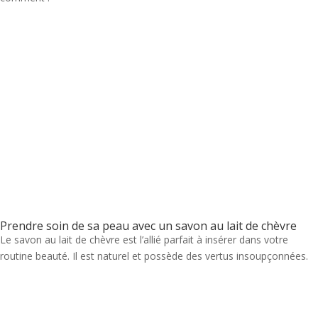
Prendre soin de sa peau avec un savon au lait de chèvre
Le savon au lait de chèvre est l’allié parfait à insérer dans votre
routine beauté. Il est naturel et possède des vertus insoupçonnées.