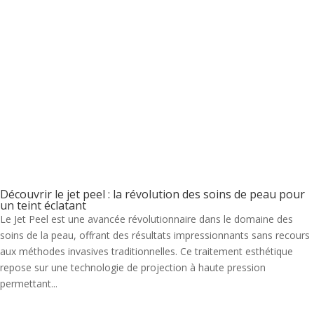
Découvrir le jet peel : la révolution des soins de peau pour
un teint éclatant
Le Jet Peel est une avancée révolutionnaire dans le domaine des
soins de la peau, offrant des résultats impressionnants sans recours
aux méthodes invasives traditionnelles. Ce traitement esthétique
repose sur une technologie de projection à haute pression
permettant...