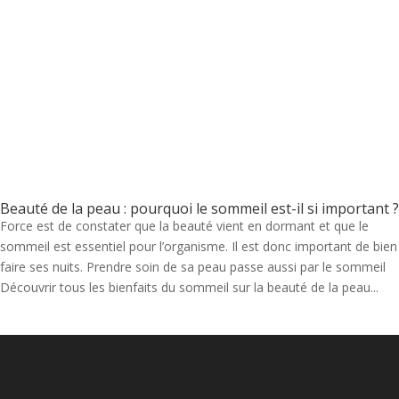
Beauté de la peau : pourquoi le sommeil est-il si important ?
Force est de constater que la beauté vient en dormant et que le
sommeil est essentiel pour l’organisme. Il est donc important de bien
faire ses nuits. Prendre soin de sa peau passe aussi par le sommeil
Découvrir tous les bienfaits du sommeil sur la beauté de la peau...