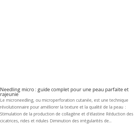
Needling micro : guide complet pour une peau parfaite et
rajeunie
Le microneedling, ou microperforation cutanée, est une technique
révolutionnaire pour améliorer la texture et la qualité de la peau :
Stimulation de la production de collagène et d'élastine Réduction des
cicatrices, rides et ridules Diminution des irrégularités de...