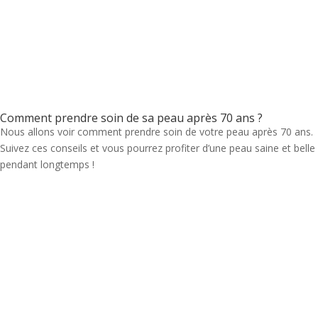
Comment prendre soin de sa peau après 70 ans ?
Nous allons voir comment prendre soin de votre peau après 70 ans.
Suivez ces conseils et vous pourrez profiter d’une peau saine et belle
pendant longtemps !