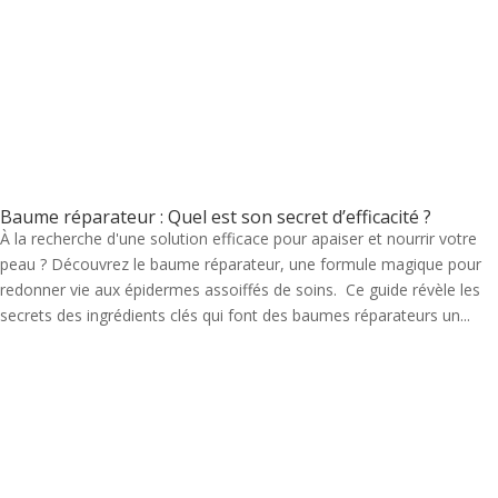
Baume réparateur : Quel est son secret d’efficacité ?
À la recherche d'une solution efficace pour apaiser et nourrir votre
peau ? Découvrez le baume réparateur, une formule magique pour
redonner vie aux épidermes assoiffés de soins. Ce guide révèle les
secrets des ingrédients clés qui font des baumes réparateurs un...