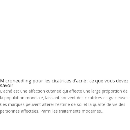
Microneedling pour les cicatrices d’acné : ce que vous devez
savoir
L'acné est une affection cutanée qui affecte une large proportion de
la population mondiale, laissant souvent des cicatrices disgracieuses.
Ces marques peuvent altérer l'estime de soi et la qualité de vie des
personnes affectées. Parmi les traitements modernes...