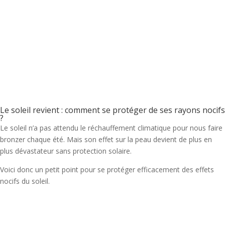
Le soleil revient : comment se protéger de ses rayons nocifs
?
Le soleil n’a pas attendu le réchauffement climatique pour nous faire
bronzer chaque été. Mais son effet sur la peau devient de plus en
plus dévastateur sans protection solaire.
Voici donc un petit point pour se protéger efficacement des effets
nocifs du soleil.