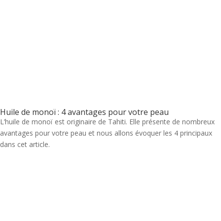
Huile de monoï : 4 avantages pour votre peau
L’huile de monoï est originaire de Tahiti. Elle présente de nombreux
avantages pour votre peau et nous allons évoquer les 4 principaux
dans cet article.