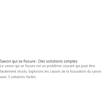
Savon qui se fissure : Des solutions simples
Le savon qui se fissure est un problème courant qui peut être
facilement résolu. Explorons les causes de la fissuration du savon
avec 5 solutions faciles.