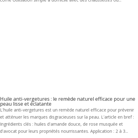
Huile anti-vergetures : le remède naturel efficace pour une
peau lisse et éclatante
L'huile anti-vergetures est un remède naturel efficace pour prévenir
et atténuer les marques disgracieuses sur la peau. L'article en bref :
Ingrédients clés : huiles d'amande douce, de rose musquée et
d'avocat pour leurs propriétés nourrissantes. Application : 2 à 3...