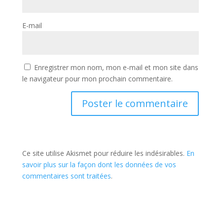
E-mail
Enregistrer mon nom, mon e-mail et mon site dans
le navigateur pour mon prochain commentaire.
Ce site utilise Akismet pour réduire les indésirables.
En
savoir plus sur la façon dont les données de vos
commentaires sont traitées
.