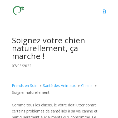
Soignez votre chien
naturellement, ça
marche !
07/03/2022
Prends en Soin
Santé des Animaux
Chiens
Soigner naturellement
Comme tous les chiens, le vôtre doit lutter contre
certains problèmes de santé liés à sa vie canine et
particulièrement aux aliments qu’il consomme. Le