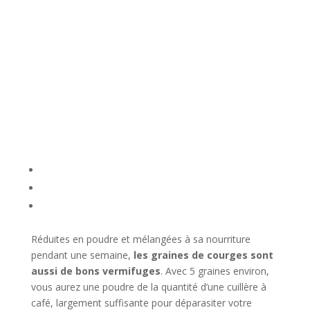
Réduites en poudre et mélangées à sa nourriture
pendant une semaine,
les graines de courges sont
aussi de bons vermifuges
. Avec 5 graines environ,
vous aurez une poudre de la quantité d’une cuillère à
café, largement suffisante pour déparasiter votre