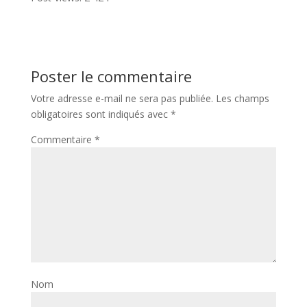
Poster le commentaire
Votre adresse e-mail ne sera pas publiée.
Les champs
obligatoires sont indiqués avec
*
Commentaire
*
Nom