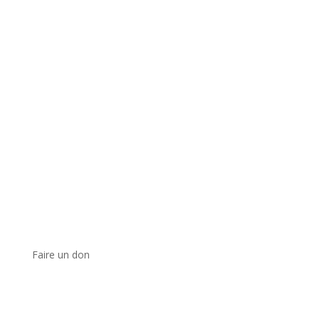
Faire un don