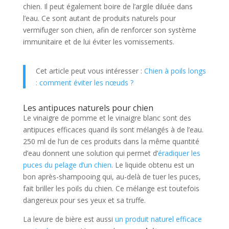
chien. Il peut également boire de l’argile diluée dans
l’eau. Ce sont autant de produits naturels pour
vermifuger son chien, afin de renforcer son système
immunitaire et de lui éviter les vomissements.
Cet article peut vous intéresser :
Chien à poils longs
: comment éviter les nœuds ?
Les antipuces naturels pour chien
Le vinaigre de pomme et le vinaigre blanc sont des
antipuces efficaces quand ils sont mélangés à de l’eau.
250 ml de l’un de ces produits dans la même quantité
d’eau donnent une solution qui permet d’
éradiquer les
puces du pelage d’un chien
. Le liquide obtenu est un
bon après-shampooing qui, au-delà de tuer les puces,
fait briller les poils du chien. Ce mélange est toutefois
dangereux pour ses yeux et sa truffe.
La levure de bière est aussi
un produit naturel efficace