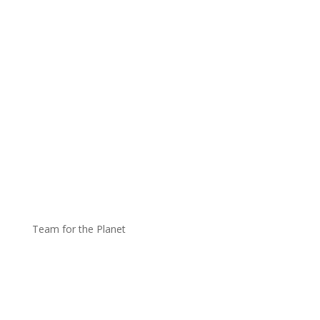
Team for the Planet