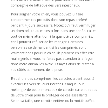
compagnie de l’attaque des vers intestinaux.
Pour soigner votre chien, vous pouvez lui faire
consommer ces produits dans son repas préféré
pendant 4 jours successifs. Notez qu’il faut vermifuger
un chien adulte au moins 4 fois dans une année. Faites
tout de même attention à la quantité de comprimés,
car il pourrait refuser de les manger. Certaines
personnes se demandent si les comprimés sont
vraiment bons pour un chien. Ils peuvent en effet être
mal ingérés si vous ne faites pas attention à la façon
dont votre animal les avale. Essayez alors de rester à
ses côtés au moment de la prise.
En dehors des comprimés, les carottes aident aussi à
évacuer les vers de leurs intestins. Chaque jour,
mélangez de petits morceaux de carotte cuite au repas
de votre chien pour le protéger de ces assaillants.
Selon sa taille, une carotte entière ou la moitié suffira.