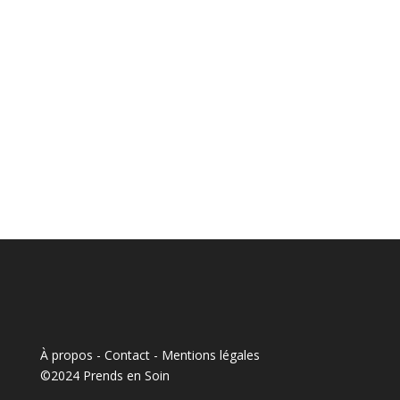
À propos - Contact
-
Mentions légales
©2024 Prends en Soin