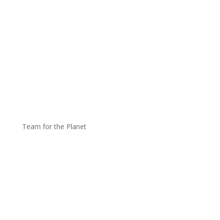
Team for the Planet