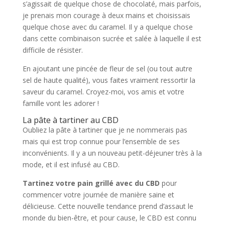
s’agissait de quelque chose de chocolaté, mais parfois,
je prenais mon courage à deux mains et choisissais
quelque chose avec du caramel. Il y a quelque chose
dans cette combinaison sucrée et salée à laquelle il est
difficile de résister.
En ajoutant une pincée de fleur de sel (ou tout autre
sel de haute qualité), vous faites vraiment ressortir la
saveur du caramel. Croyez-moi, vos amis et votre
famille vont les adorer !
La pâte à tartiner au CBD
Oubliez la pâte à tartiner que je ne nommerais pas
mais qui est trop connue pour l’ensemble de ses
inconvénients. Il y a un nouveau petit-déjeuner très à la
mode, et il est infusé au CBD.
Tartinez votre pain grillé avec du CBD
pour
commencer votre journée de manière saine et
délicieuse. Cette nouvelle tendance prend d’assaut le
monde du bien-être, et pour cause, le CBD est connu