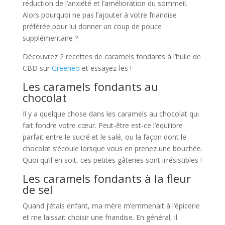
réduction de l’anxiété et l’amélioration du sommeil.
Alors pourquoi ne pas l’ajouter à votre friandise
préférée pour lui donner un coup de pouce
supplémentaire ?
Découvrez 2 recettes de caramels fondants à l’huile de
CBD sur
Greeneo
et essayez-les !
Les caramels fondants au
chocolat
Il y a quelque chose dans les caramels au chocolat qui
fait fondre votre cœur. Peut-être est-ce l’équilibre
parfait entre le sucré et le salé, ou la façon dont le
chocolat s’écoule lorsque vous en prenez une bouchée.
Quoi qu’il en soit, ces petites gâteries sont irrésistibles !
Les caramels fondants à la fleur
de sel
Quand j’étais enfant, ma mère m’emmenait à l’épicerie
et me laissait choisir une friandise. En général, il