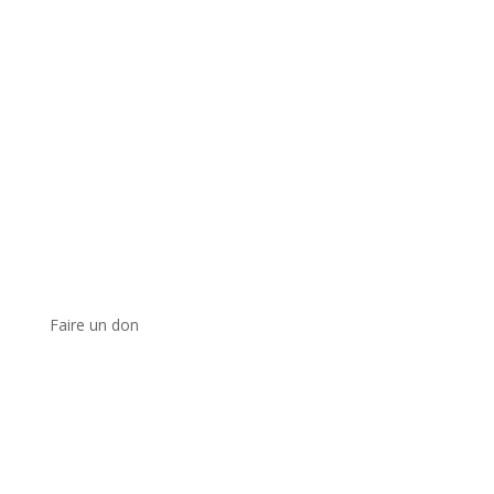
Faire un don