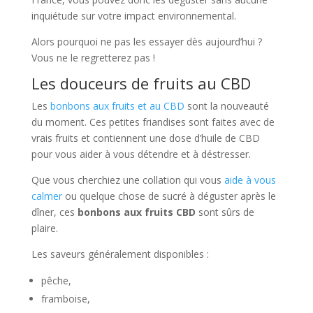
inquiétude sur votre impact environnemental.
Alors pourquoi ne pas les essayer dès aujourd’hui ?
Vous ne le regretterez pas !
Les douceurs de fruits au CBD
Les
bonbons aux fruits et au CBD
sont la nouveauté
du moment. Ces petites friandises sont faites avec de
vrais fruits et contiennent une dose d’huile de CBD
pour vous aider à vous détendre et à déstresser.
Que vous cherchiez une collation qui vous
aide à vous
calmer
ou quelque chose de sucré à déguster après le
dîner, ces
bonbons aux fruits CBD
sont sûrs de
plaire.
Les saveurs généralement disponibles :
pêche,
framboise,