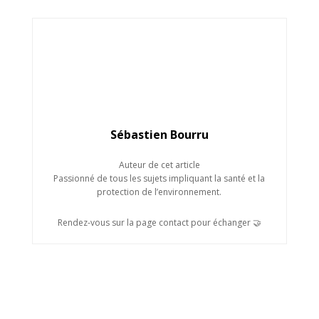
Sébastien Bourru
Auteur de cet article
Passionné de tous les sujets impliquant la santé et la
protection de l’environnement.
Rendez-vous sur la page contact pour échanger 🤝