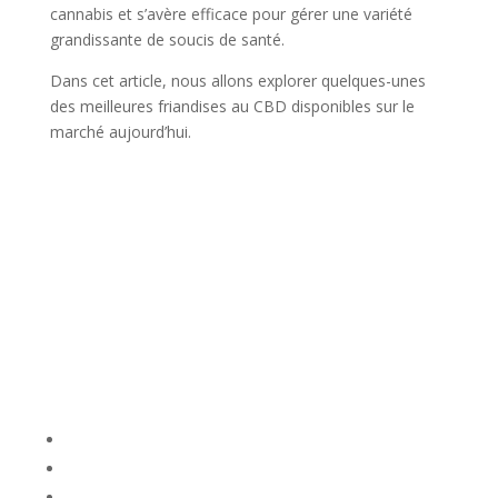
cannabis et s’avère efficace pour gérer une variété
grandissante de soucis de santé.
Dans cet article, nous allons explorer quelques-unes
des meilleures friandises au CBD disponibles sur le
marché aujourd’hui.