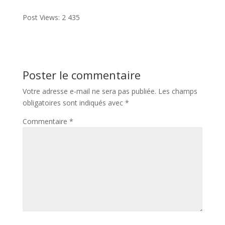
Post Views:
2 435
Poster le commentaire
Votre adresse e-mail ne sera pas publiée.
Les champs
obligatoires sont indiqués avec
*
Commentaire
*