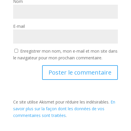
Nom
E-mail
Enregistrer mon nom, mon e-mail et mon site dans
le navigateur pour mon prochain commentaire.
Ce site utilise Akismet pour réduire les indésirables.
En
savoir plus sur la façon dont les données de vos
commentaires sont traitées
.