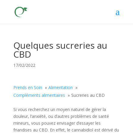
Quelques sucreries au
CBD
17/02/2022
Prends en Soin
Alimentation
Compléments alimentaires
Sucreries au CBD
Si vous recherchez un moyen naturel de gérer la
douleur, l’anxiété, ou d’autres problèmes de santé
mineurs, vous pouvez envisager d’essayer les
friandises au CBD. En effet, le cannabidiol est dérivé du