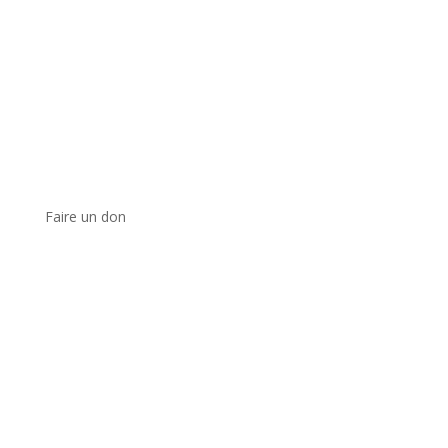
Faire un don