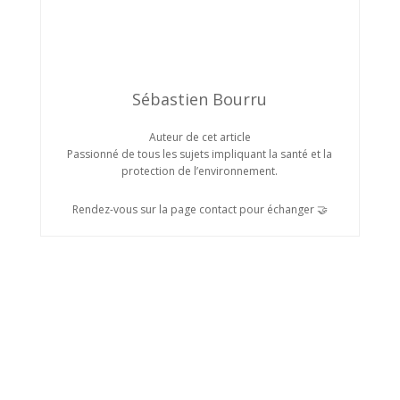
Sébastien Bourru
Auteur de cet article
Passionné de tous les sujets impliquant la santé et la
protection de l’environnement.
Rendez-vous sur la page contact pour échanger 🤝