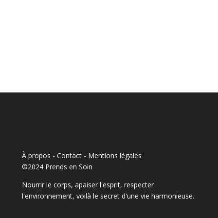
À propos - Contact
-
Mentions légales
©2024 Prends en Soin
Nourrir le corps, apaiser l'esprit, respecter
l'environnement, voilà le secret d'une vie harmonieuse.