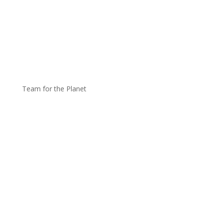
Team for the Planet