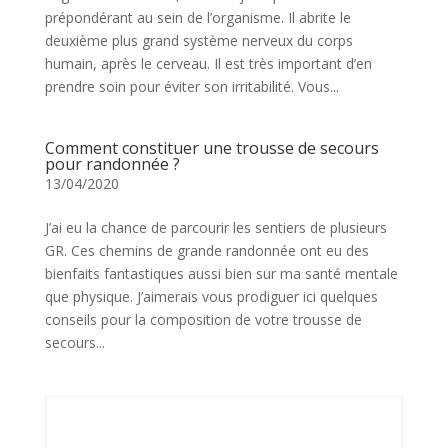
prépondérant au sein de l’organisme. Il abrite le
deuxième plus grand système nerveux du corps
humain, après le cerveau. Il est très important d’en
prendre soin pour éviter son irritabilité. Vous...
Comment constituer une trousse de secours
pour randonnée ?
13/04/2020
J’ai eu la chance de parcourir les sentiers de plusieurs
GR. Ces chemins de grande randonnée ont eu des
bienfaits fantastiques aussi bien sur ma santé mentale
que physique. J’aimerais vous prodiguer ici quelques
conseils pour la composition de votre trousse de
secours...