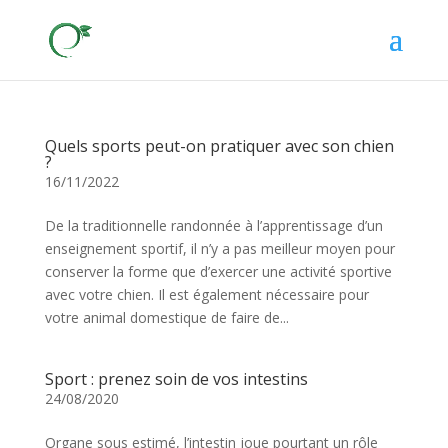
Quels sports peut-on pratiquer avec son chien
?
16/11/2022
De la traditionnelle randonnée à l’apprentissage d’un
enseignement sportif, il n’y a pas meilleur moyen pour
conserver la forme que d’exercer une activité sportive
avec votre chien. Il est également nécessaire pour
votre animal domestique de faire de...
Sport : prenez soin de vos intestins
24/08/2020
Organe sous estimé, l’intestin joue pourtant un rôle