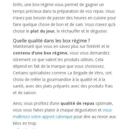
Enfin, une box régime vous permet de gagner un
temps précieux dans la préparation de vos repas. Vous
n’avez pas besoin de passer des heures en cuisine pour
faire quelque chose de bon et de sain. Vous n’avez qu’à
choisir le
plat du jour
, le réchauffer et le déguster.
Quelle qualité dans les box régime ?
Maintenant que vous en savez plus sur l’intérêt et le
contenu d’une box régime
, vous vous demandez
sûrement ce que valent les produits utilisés. Cela
dépend en fait de la marque que vous choisissez.
Certains spécialistes comme La Brigade de Véro, ont
choisi de mêler la gourmandise à la qualité et à la
santé, avec des plats préparés avec des produits frais
et de saison.
Ainsi, vous profitez d’une
qualité de repas
optimale,
vous vous faites plaisir à chaque dégustation et
vous
maîtrisez votre apport calorique
pour dire au revoir aux
kilos en trop.