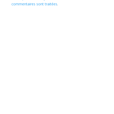
commentaires sont traitées
.