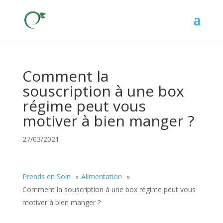
Comment la
souscription à une box
régime peut vous
motiver à bien manger ?
27/03/2021
Prends en Soin
Alimentation
Comment la souscription à une box régime peut vous
motiver à bien manger ?