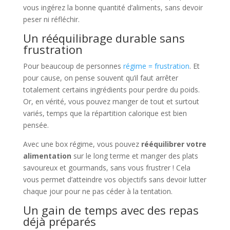
vous ingérez la bonne quantité d’aliments, sans devoir
peser ni réfléchir.
Un rééquilibrage durable sans
frustration
Pour beaucoup de personnes
régime = frustration
. Et
pour cause, on pense souvent qu’il faut arrêter
totalement certains ingrédients pour perdre du poids.
Or, en vérité, vous pouvez manger de tout et surtout
variés, temps que la répartition calorique est bien
pensée.
Avec une box régime, vous pouvez
rééquilibrer votre
alimentation
sur le long terme et manger des plats
savoureux et gourmands, sans vous frustrer ! Cela
vous permet d’atteindre vos objectifs sans devoir lutter
chaque jour pour ne pas céder à la tentation.
Un gain de temps avec des repas
déjà préparés