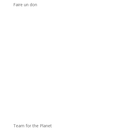
Faire un don
Team for the Planet