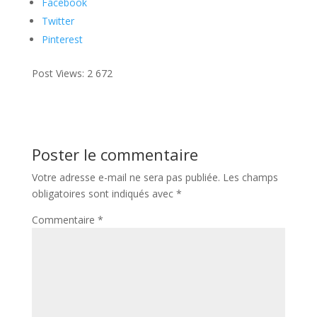
Facebook
Twitter
Pinterest
Post Views:
2 672
Poster le commentaire
Votre adresse e-mail ne sera pas publiée.
Les champs
obligatoires sont indiqués avec
*
Commentaire
*