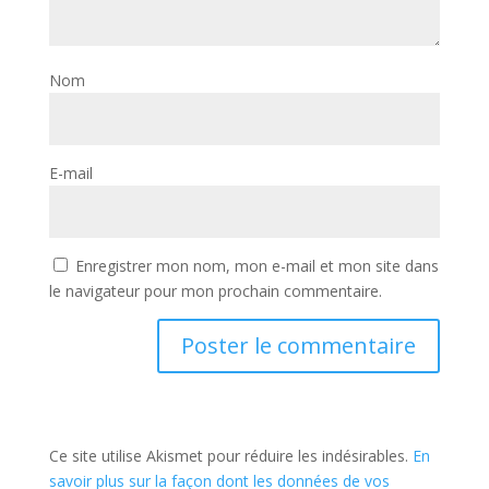
Nom
E-mail
Enregistrer mon nom, mon e-mail et mon site dans
le navigateur pour mon prochain commentaire.
Ce site utilise Akismet pour réduire les indésirables.
En
savoir plus sur la façon dont les données de vos