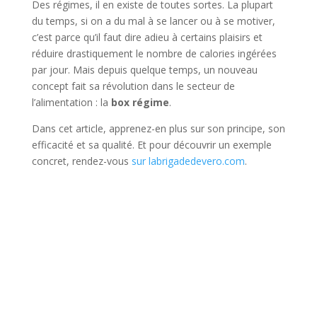
Des régimes, il en existe de toutes sortes. La plupart
du temps, si on a du mal à se lancer ou à se motiver,
c’est parce qu’il faut dire adieu à certains plaisirs et
réduire drastiquement le nombre de calories ingérées
par jour. Mais depuis quelque temps, un nouveau
concept fait sa révolution dans le secteur de
l’alimentation : la
box régime
.
Dans cet article, apprenez-en plus sur son principe, son
efficacité et sa qualité. Et pour découvrir un exemple
concret, rendez-vous
sur labrigadedevero.com
.