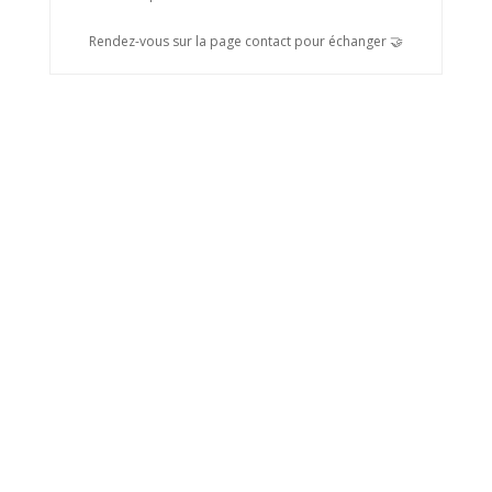
Rendez-vous sur la page contact pour échanger 🤝