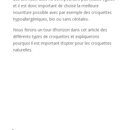
et il est donc important de choisir la meilleure
nourriture possible avec par exemple des croquettes
hypoallergéniques, bio ou sans céréales.
Nous ferons un tour d’horizon dans cet article des
différents types de croquettes et expliquerons
pourquoi il est important d’opter pour les croquettes
naturelles.