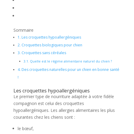
Sommaire
1.
Les croquettes hypoallergéniques
2.
Croquettes biologiques pour chien
3.
Croquettes sans céréales
3.1.
Quelle est le régime alimentaire naturel du chien ?
4.
Des croquettes naturelles pour un chien en bonne santé
!
Les croquettes hypoallergéniques
Le premier type de nourriture adaptée à votre fidèle
compagnon est celui des croquettes
hypoallergéniques. Les allergies alimentaires les plus
courantes chez les chiens sont :
le bœuf,