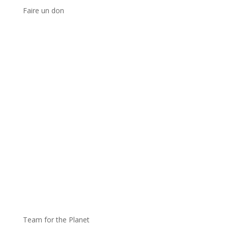
Faire un don
Team for the Planet