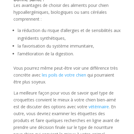
Les avantages de choisir des aliments pour chien
hypoallergéniques, biologiques ou sans céréales
comprennent :
la réduction du risque d’allergies et de sensibilités aux
ingrédients synthétiques,
la favorisation du système immunitaire,
l’amélioration de la digestion.
Vous pourrez même peut-être voir une différence très
concrète avec
les poils de votre chien
qui pourraient
être plus soyeux.
La meilleure façon pour vous de savoir quel type de
croquettes convient le mieux à votre chien bien-aimé
est de discuter des options avec votre
vétérinaire
. En
outre, vous devriez examiner les étiquettes des
produits et faire quelques recherches en ligne avant de
prendre une décision finale sur le type de nourriture