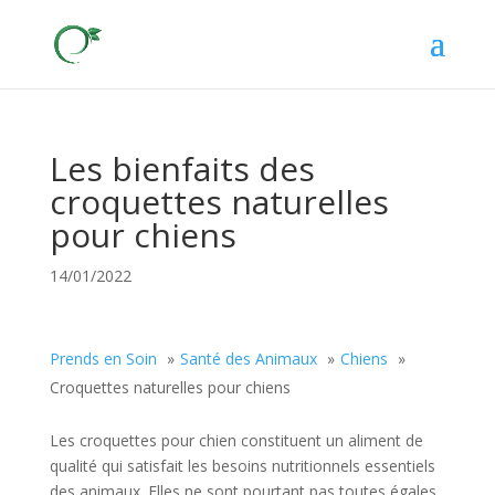
Les bienfaits des
croquettes naturelles
pour chiens
14/01/2022
Prends en Soin
Santé des Animaux
Chiens
Croquettes naturelles pour chiens
Les croquettes pour chien constituent un aliment de
qualité qui satisfait les besoins nutritionnels essentiels
des animaux. Elles ne sont pourtant pas toutes égales