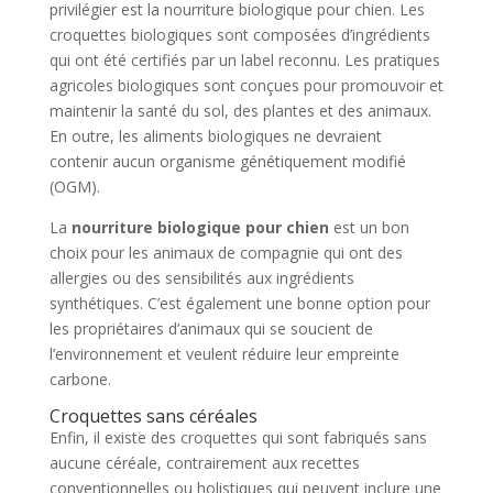
privilégier est la nourriture biologique pour chien. Les
croquettes biologiques sont composées d’ingrédients
qui ont été certifiés par un label reconnu. Les pratiques
agricoles biologiques sont conçues pour promouvoir et
maintenir la santé du sol, des plantes et des animaux.
En outre, les aliments biologiques ne devraient
contenir aucun organisme génétiquement modifié
(OGM).
La
nourriture biologique pour chien
est un bon
choix pour les animaux de compagnie qui ont des
allergies ou des sensibilités aux ingrédients
synthétiques. C’est également une bonne option pour
les propriétaires d’animaux qui se soucient de
l’environnement et veulent réduire leur empreinte
carbone.
Croquettes sans céréales
Enfin, il existe des croquettes qui sont fabriqués sans
aucune céréale, contrairement aux recettes
conventionnelles ou holistiques qui peuvent inclure une