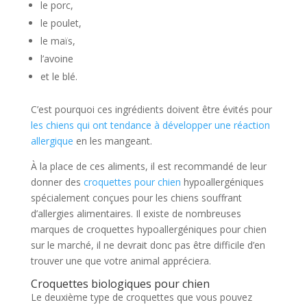
le porc,
le poulet,
le maïs,
l’avoine
et le blé.
C’est pourquoi ces ingrédients doivent être évités pour
les chiens qui ont tendance à développer une réaction
allergique
en les mangeant.
À la place de ces aliments, il est recommandé de leur
donner des
croquettes pour chien
hypoallergéniques
spécialement conçues pour les chiens souffrant
d’allergies alimentaires. Il existe de nombreuses
marques de croquettes hypoallergéniques pour chien
sur le marché, il ne devrait donc pas être difficile d’en
trouver une que votre animal appréciera.
Croquettes biologiques pour chien
Le deuxième type de croquettes que vous pouvez