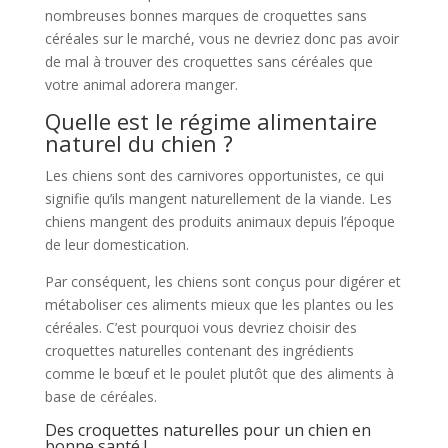
nombreuses bonnes marques de croquettes sans
céréales sur le marché, vous ne devriez donc pas avoir
de mal à trouver des croquettes sans céréales que
votre animal adorera manger.
Quelle est le régime alimentaire
naturel du chien ?
Les chiens sont des carnivores opportunistes, ce qui
signifie qu’ils mangent naturellement de la viande. Les
chiens mangent des produits animaux depuis l’époque
de leur domestication.
Par conséquent, les chiens sont conçus pour digérer et
métaboliser ces aliments mieux que les plantes ou les
céréales. C’est pourquoi vous devriez choisir des
croquettes naturelles contenant des ingrédients
comme le bœuf et le poulet plutôt que des aliments à
base de céréales.
Des croquettes naturelles pour un chien en
bonne santé !