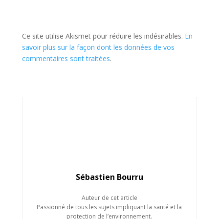
Ce site utilise Akismet pour réduire les indésirables.
En
savoir plus sur la façon dont les données de vos
commentaires sont traitées
.
Sébastien Bourru
Auteur de cet article
Passionné de tous les sujets impliquant la santé et la
protection de l’environnement.