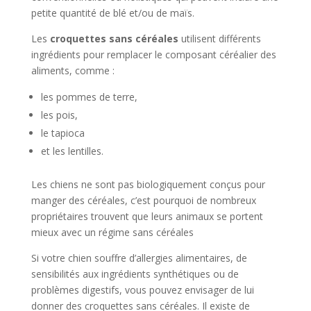
petite quantité de blé et/ou de maïs.
Les
croquettes sans céréales
utilisent différents
ingrédients pour remplacer le composant céréalier des
aliments, comme :
les pommes de terre,
les pois,
le tapioca
et les lentilles.
Les chiens ne sont pas biologiquement conçus pour
manger des céréales, c’est pourquoi de nombreux
propriétaires trouvent que leurs animaux se portent
mieux avec un régime sans céréales
Si votre chien souffre d’allergies alimentaires, de
sensibilités aux ingrédients synthétiques ou de
problèmes digestifs, vous pouvez envisager de lui
donner des croquettes sans céréales. Il existe de