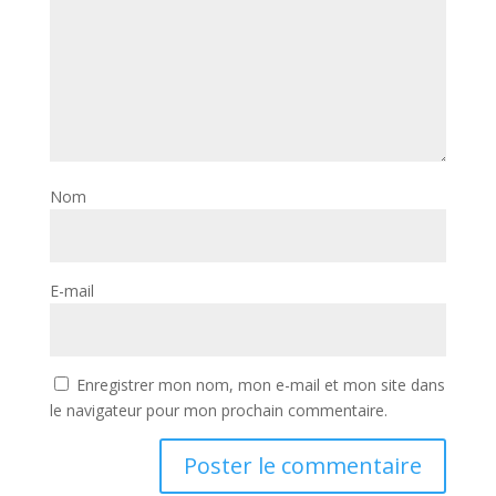
Nom
E-mail
Enregistrer mon nom, mon e-mail et mon site dans
le navigateur pour mon prochain commentaire.