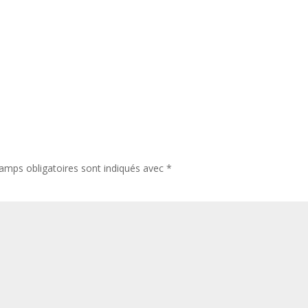
amps obligatoires sont indiqués avec
*