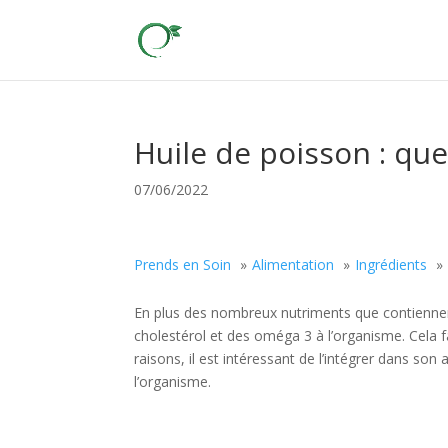
Huile de poisson : que
07/06/2022
Prends en Soin
Alimentation
Ingrédients
En plus des nombreux nutriments que contiennent 
cholestérol et des oméga 3 à l’organisme. Cela fa
raisons, il est intéressant de l’intégrer dans son
l’organisme.