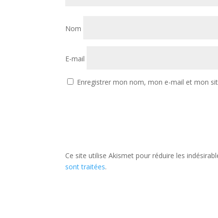
Nom
E-mail
Enregistrer mon nom, mon e-mail et mon si
Ce site utilise Akismet pour réduire les indésirab
sont traitées
.