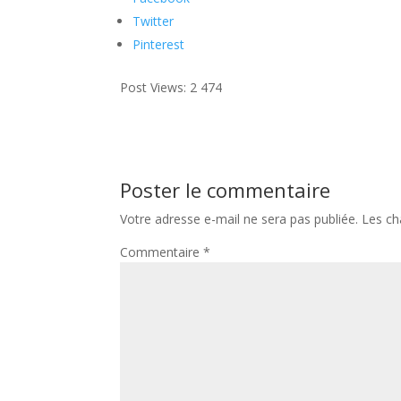
Twitter
Pinterest
Post Views:
2 474
Poster le commentaire
Votre adresse e-mail ne sera pas publiée.
Les ch
Commentaire
*