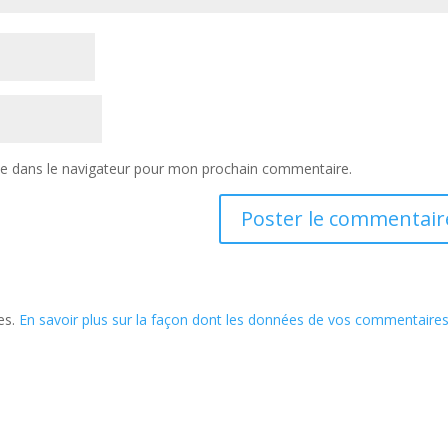
te dans le navigateur pour mon prochain commentaire.
les.
En savoir plus sur la façon dont les données de vos commentaire