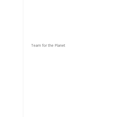
Team for the Planet