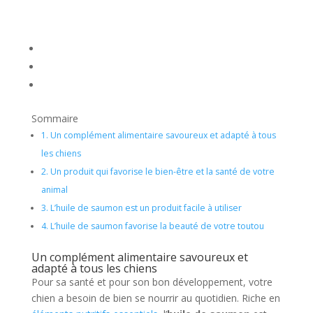
Sommaire
1.
Un complément alimentaire savoureux et adapté à tous
les chiens
2.
Un produit qui favorise le bien-être et la santé de votre
animal
3.
L’huile de saumon est un produit facile à utiliser
4.
L’huile de saumon favorise la beauté de votre toutou
Un complément alimentaire savoureux et
adapté à tous les chiens
Pour sa santé et pour son bon développement, votre
chien a besoin de bien se nourrir au quotidien. Riche en