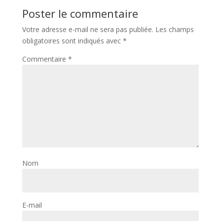
Poster le commentaire
Votre adresse e-mail ne sera pas publiée.
Les champs
obligatoires sont indiqués avec
*
Commentaire
*
Nom
E-mail