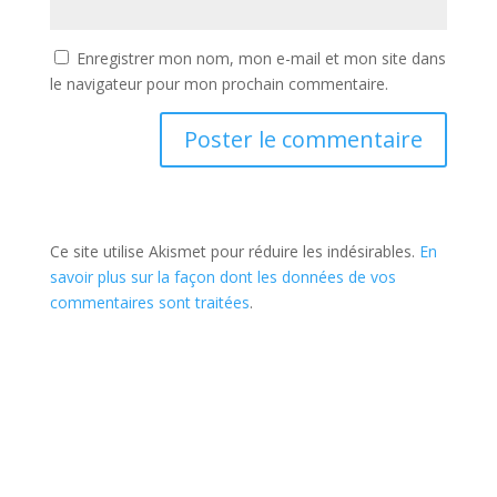
Enregistrer mon nom, mon e-mail et mon site dans
le navigateur pour mon prochain commentaire.
Ce site utilise Akismet pour réduire les indésirables.
En
savoir plus sur la façon dont les données de vos
commentaires sont traitées
.