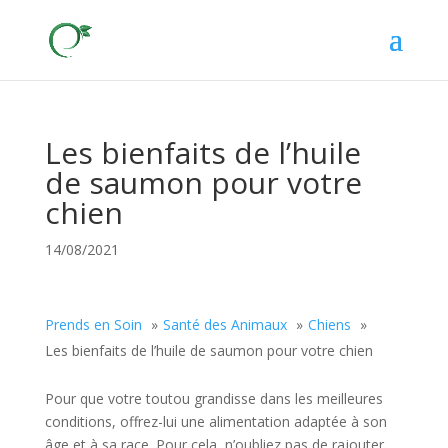
Les bienfaits de l’huile
de saumon pour votre
chien
14/08/2021
Prends en Soin
Santé des Animaux
Chiens
Les bienfaits de l’huile de saumon pour votre chien
Pour que votre toutou grandisse dans les meilleures
conditions, offrez-lui une alimentation adaptée à son
âge et à sa race. Pour cela, n’oubliez pas de rajouter