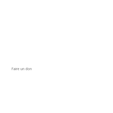
Faire un don