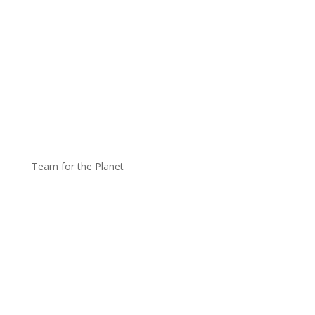
Team for the Planet