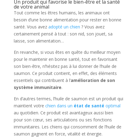
Un produit qui favorise le bien-être et la santé
de votre animal
Tout comme les êtres humains, les animaux ont
besoin d’une bonne alimentation pour rester en bonne
santé. Vous avez
adopté un chien
? Vous avez
certainement pensé à tout : son nid, son jouet, sa
laisse, son alimentation…
En revanche, si vous êtes en quête du meilleur moyen
pour le maintenir en bonne santé, tout en favorisant
son bien-être, n’hésitez pas à lui donner de l’huile de
saumon. Ce produit contient, en effet, des éléments
essentiels qui contribuent à l’
amélioration de son
système immunitaire
.
En d’autres termes, l’huile de saumon est un produit qui
maintient votre
chien dans un
état de santé
optimal
au quotidien. Ce produit est avantageux aussi bien
pour son cœur, ses articulations ou ses fonctions
immunitaires. Les chiens qui consomment de l’huile de
saumon gagnent en force, vitalité et énergie.