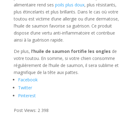
alimentaire rend ses
poils plus doux
, plus résistants,
plus étincelants et plus brillants. Dans le cas où votre
toutou est victime d’une allergie ou d’une dermatose,
l’huile de saumon favorise sa guérison. Ce produit
dispose d’une vertu anti-inflammatoire et contribue
ainsi à la guérison rapide.
De plus,
l’huile de saumon fortifie les ongles
de
votre toutou. En somme, si votre chien consomme
régulièrement de l’huile de saumon, il sera sublime et
magnifique de la tête aux pattes.
Facebook
Twitter
Pinterest
Post Views:
2 398