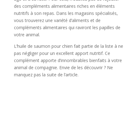
des compléments alimentaires riches en éléments
nutritifs à son repas. Dans les magasins spécialisés,
vous trouverez une variété d’aliments et de
compléments alimentaires qui raviront les papilles de
votre animal.
L’huile de saumon pour chien fait partie de la liste à ne
pas négliger pour un excellent apport nutritif. Ce
complément apporte d’innombrables bienfaits à votre
animal de compagnie. Envie de les découvrir ? Ne
manquez pas la suite de l’article.