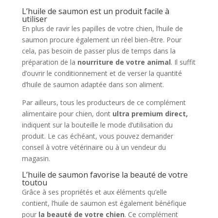
L’huile de saumon est un produit facile à
utiliser
En plus de ravir les papilles de votre chien, l’huile de
saumon procure également un réel bien-être. Pour
cela, pas besoin de passer plus de temps dans la
préparation de la
nourriture de votre animal
. Il suffit
d’ouvrir le conditionnement et de verser la quantité
d’huile de saumon adaptée dans son aliment.
Par ailleurs, tous les producteurs de ce complément
alimentaire pour chien, dont
ultra premium direct,
indiquent sur la bouteille le mode d’utilisation du
produit. Le cas échéant, vous pouvez demander
conseil à votre vétérinaire ou à un vendeur du
magasin.
L’huile de saumon favorise la beauté de votre
toutou
Grâce à ses propriétés et aux éléments qu’elle
contient, l’huile de saumon est également bénéfique
pour
la beauté de votre chien
. Ce complément