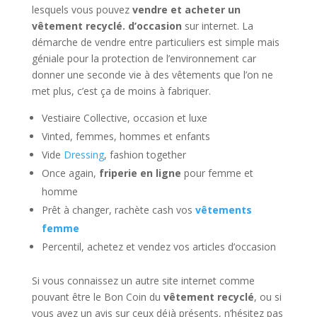
lesquels vous pouvez
vendre et acheter un
vêtement recyclé. d’occasion
sur internet. La
démarche de vendre entre particuliers est simple mais
géniale pour la protection de l’environnement car
donner une seconde vie à des vêtements que l’on ne
met plus, c’est ça de moins à fabriquer.
Vestiaire Collective, occasion et luxe
Vinted, femmes, hommes et enfants
Vide
Dressing
, fashion together
Once again,
friperie en ligne
pour femme et
homme
Prêt à changer, rachète cash vos
vêtements
femme
Percentil, achetez et vendez vos articles d’occasion
Si vous connaissez un autre site internet comme
pouvant être le Bon Coin du
vêtement recyclé
, ou si
vous avez un avis sur ceux déjà présents, n’hésitez pas