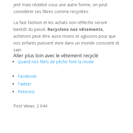
jeté mais réutilisé sous une autre forme, on peut
considérer ses fibres comme recyclées.
La fast fashion et les achats non réfléchis seront
bientôt du passé.
Recyclons nos vêtements
,
achetons peut-être aussi moins et agissons pour que
nos enfants puissent vivre dans un monde conscient et
sain.
Aller plus loin avec le vêtement recyclé
Quand nos filets de pêche font la mode
Facebook
Twitter
Pinterest
Post Views:
2 044