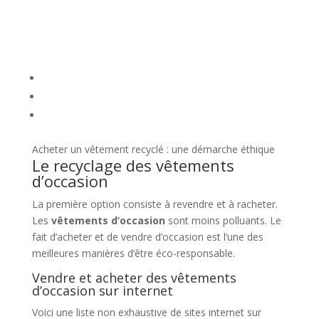
Acheter un vêtement recyclé : une démarche éthique
Le recyclage des vêtements
d’occasion
La première option consiste à revendre et à racheter.
Les
vêtements d’occasion
sont moins polluants. Le
fait d’acheter et de vendre d’occasion est l’une des
meilleures manières d’être éco-responsable.
Vendre et acheter des vêtements
d’occasion sur internet
Voici une liste non exhaustive de sites internet sur