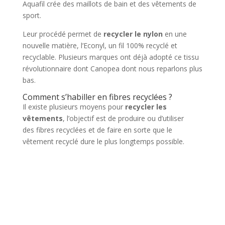
Aquafil crée des maillots de bain et des vêtements de
sport.
Leur procédé permet de
recycler le nylon
en une
nouvelle matière, l’Econyl, un fil 100% recyclé et
recyclable. Plusieurs marques ont déjà adopté ce tissu
révolutionnaire dont Canopea dont nous reparlons plus
bas.
Comment s’habiller en fibres recyclées ?
Il existe plusieurs moyens pour
recycler les
vêtements
, l’objectif est de produire ou d’utiliser
des fibres recyclées et de faire en sorte que le
vêtement recyclé dure le plus longtemps possible.