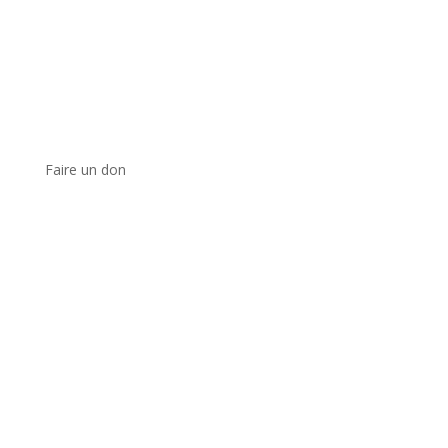
Faire un don