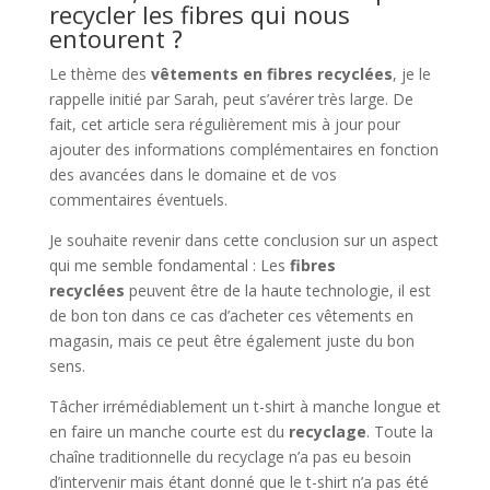
recycler les fibres qui nous
entourent ?
Le thème des
vêtements en fibres recyclées
, je le
rappelle initié par Sarah, peut s’avérer très large. De
fait, cet article sera régulièrement mis à jour pour
ajouter des informations complémentaires en fonction
des avancées dans le domaine et de vos
commentaires éventuels.
Je souhaite revenir dans cette conclusion sur un aspect
qui me semble fondamental : Les
fibres
recyclées
peuvent être de la haute technologie, il est
de bon ton dans ce cas d’acheter ces vêtements en
magasin, mais ce peut être également juste du bon
sens.
Tâcher irrémédiablement un t-shirt à manche longue et
en faire un manche courte est du
recyclage
. Toute la
chaîne traditionnelle du recyclage n’a pas eu besoin
d’intervenir mais étant donné que le t-shirt n’a pas été