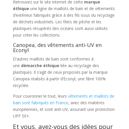
Retrouvez sur le site internet de cette
marque
éthique
une ligne de maillots de bain et de vêtements
d’extérieur fabriqués grâce à des fils issus du recyclage
de déchets industriels. Les filets de pêche et les
plastiques récupérés des océans sont aussi utilisés
pour créer les collections.
Canopea, des vêtements anti-UV en
Econyl
D’autres maillots de bain sont conformes à
une
démarche
éthique
liée au recyclage des
plastiques. Il s’agit de ceux proposés par la marque
Canopea réalisés à partir d’Econyl, une fibre 100%
recyclée.
Pour couronner le tout, leurs
vêtements et maillots de
bain sont fabriqués en France
, avec des matières
européennes, et sont anti-UV, assurant une protection
UPF 50+.
Et vous, avez-vous des idées pour