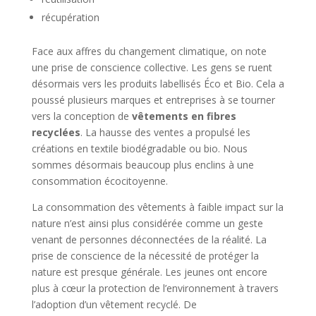
récupération
Face aux affres du changement climatique, on note
une prise de conscience collective. Les gens se ruent
désormais vers les produits labellisés Éco et Bio. Cela a
poussé plusieurs marques et entreprises à se tourner
vers la conception de
vêtements en fibres
recyclées
. La hausse des ventes a propulsé les
créations en textile biodégradable ou bio. Nous
sommes désormais beaucoup plus enclins à une
consommation écocitoyenne.
La consommation des vêtements à faible impact sur la
nature n’est ainsi plus considérée comme un geste
venant de personnes déconnectées de la réalité. La
prise de conscience de la nécessité de protéger la
nature est presque générale. Les jeunes ont encore
plus à cœur la protection de l’environnement à travers
l’adoption d’un vêtement recyclé. De