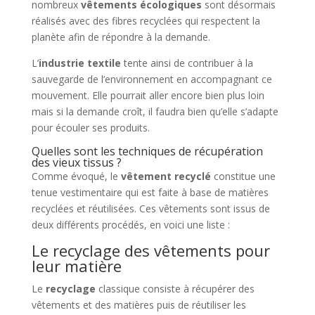
nombreux
vêtements écologiques
sont désormais
réalisés avec des fibres recyclées qui respectent la
planète afin de répondre à la demande.
L’
industrie textile
tente ainsi de contribuer à la
sauvegarde de l’environnement en accompagnant ce
mouvement. Elle pourrait aller encore bien plus loin
mais si la demande croît, il faudra bien qu’elle s’adapte
pour écouler ses produits.
Quelles sont les techniques de récupération
des vieux tissus ?
Comme évoqué, le
vêtement recyclé
constitue une
tenue vestimentaire qui est faite à base de matières
recyclées et réutilisées. Ces vêtements sont issus de
deux différents procédés, en voici une liste :
Le recyclage des vêtements pour
leur matière
Le
recyclage
classique consiste à récupérer des
vêtements et des matières puis de réutiliser les