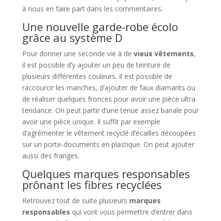
à nous en faire part dans les commentaires.
Une nouvelle garde-robe écolo
grâce au système D
Pour donner une seconde vie à de
vieux vêtements
,
il est possible d’y ajouter un peu de teinture de
plusieurs différentes couleurs. Il est possible de
raccourcir les manches, d’ajouter de faux diamants ou
de réaliser quelques fronces pour avoir une pièce ultra
tendance. On peut partir d’une tenue assez banale pour
avoir une pièce unique. Il suffit par exemple
d’agrémenter le vêtement recyclé d’écailles découpées
sur un porte-documents en plastique. On peut ajouter
aussi des franges.
Quelques marques responsables
prônant les fibres recyclées
Retrouvez tout de suite plusieurs
marques
responsables
qui vont vous permettre d’entrer dans