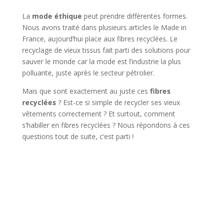
La
mode éthique
peut prendre différentes formes.
Nous avons traité dans plusieurs articles le Made in
France, aujourd’hui place aux fibres recyclées. Le
recyclage de vieux tissus fait parti des solutions pour
sauver le monde car la mode est l’industrie la plus
polluante, juste après le secteur pétrolier.
Mais que sont exactement au juste ces
fibres
recyclées
? Est-ce si simple de recycler ses vieux
vêtements correctement ? Et surtout, comment
s’habiller en fibres recyclées ? Nous répondons à ces
questions tout de suite, c’est parti !