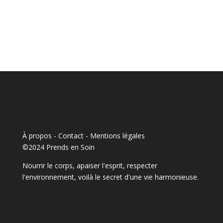
À propos - Contact
-
Mentions légales
©2024 Prends en Soin
Nourrir le corps, apaiser l'esprit, respecter
l'environnement, voilà le secret d'une vie harmonieuse.