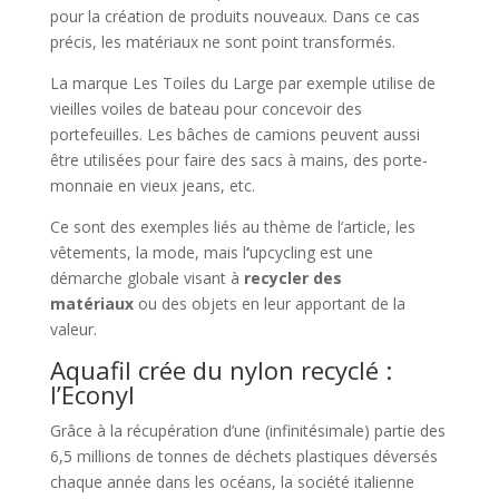
pour la création de produits nouveaux. Dans ce cas
précis, les matériaux ne sont point transformés.
La marque Les Toiles du Large par exemple utilise de
vieilles voiles de bateau pour concevoir des
portefeuilles. Les bâches de camions peuvent aussi
être utilisées pour faire des sacs à mains, des porte-
monnaie en vieux jeans, etc.
Ce sont des exemples liés au thème de l’article, les
vêtements, la mode, mais l
‘
upcycling est une
démarche globale visant à
recycler des
matériaux
ou des objets en leur apportant de la
valeur.
Aquafil crée du nylon recyclé :
l’Econyl
Grâce à la récupération d’une (infinitésimale) partie des
6,5 millions de tonnes de déchets plastiques déversés
chaque année dans les océans, la société italienne