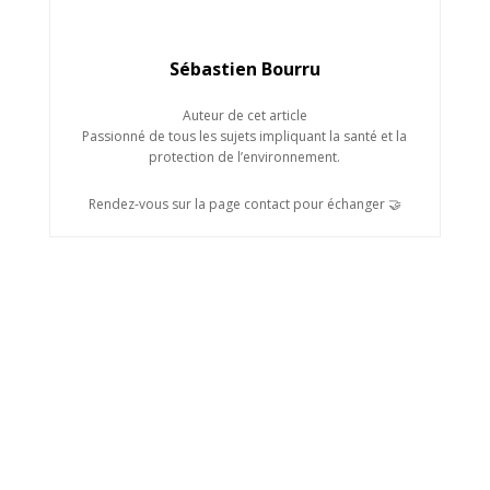
Sébastien Bourru
Auteur de cet article
Passionné de tous les sujets impliquant la santé et la
protection de l’environnement.
Rendez-vous sur la page contact pour échanger 🤝