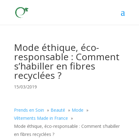
Mode éthique, éco-
responsable : Comment
s’habiller en fibres
recyclées ?
15/03/2019
Prends en Soin
Beauté
Mode
Vêtements Made in France
Mode éthique, éco-responsable : Comment s’habiller
en fibres recyclées ?