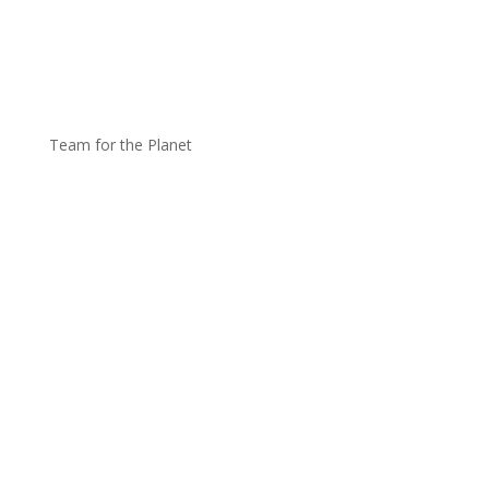
Team for the Planet