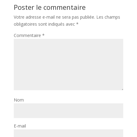
Poster le commentaire
Votre adresse e-mail ne sera pas publiée.
Les champs
obligatoires sont indiqués avec
*
Commentaire
*
Nom
E-mail