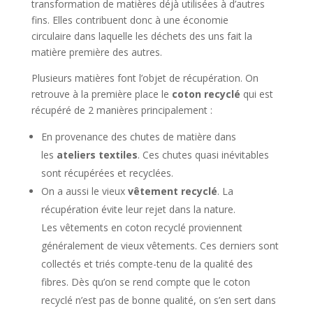
transformation de matières déjà utilisées à d’autres
fins. Elles contribuent donc à une économie
circulaire dans laquelle les déchets des uns fait la
matière première des autres.
Plusieurs matières font l’objet de récupération. On
retrouve à la première place le
coton recyclé
qui est
récupéré de 2 manières principalement :
En provenance des chutes de matière dans
les
ateliers textiles
. Ces chutes quasi inévitables
sont récupérées et recyclées.
On a aussi le vieux
vêtement recyclé
. La
récupération évite leur rejet dans la nature.
Les vêtements en coton recyclé proviennent
généralement de vieux vêtements. Ces derniers sont
collectés et triés compte-tenu de la qualité des
fibres. Dès qu’on se rend compte que le coton
recyclé n’est pas de bonne qualité, on s’en sert dans