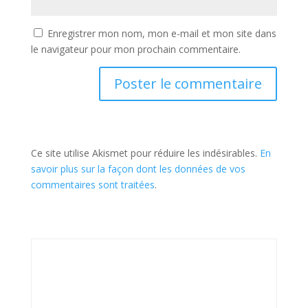
Enregistrer mon nom, mon e-mail et mon site dans
le navigateur pour mon prochain commentaire.
Ce site utilise Akismet pour réduire les indésirables.
En
savoir plus sur la façon dont les données de vos
commentaires sont traitées
.