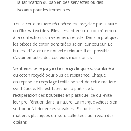
la fabrication du papier, des serviettes ou des
isolants pour les immeubles.
Toute cette matière récupérée est recyclée par la suite
en
fibres textiles
. Elles servent ensuite concrètement
à la confection d’un vêtement recyclé. Dans la pratique,
les pièces de coton sont triées selon leur couleur. Le
but est d’éviter une nouvelle teinture. Il est possible
d’avoir en outre des couleurs moins unies.
Vient ensuite le
polyester recyclé
qui est combiné à
du coton recyclé pour plus de résistance. Chaque
entreprise de recyclage textile se sert de cette matière
synthétique. Elle est fabriquée à partir de la
récupération des bouteilles en plastique, ce qui évite
leur prolifération dans la nature. La marque Adidas s’en
sert pour fabriquer ses sneakers. Elle utilise les
matières plastiques qui sont collectées au niveau des
océans.