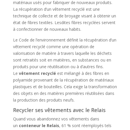
matériaux usés pour fabriquer de nouveaux produits.
La récupération d’un vêtement recyclé est une
technique de collecte et de broyage visant à obtenir un
état de fibres textiles. Lesdites fibres recyclées servent
à confectionner de nouveaux habits.
Le Code de l’environnement définit la récupération d’un
vêtement recyclé comme une opération de
valorisation de matière à travers laquelle les déchets
sont retraités soit en matières, en substances ou en
produits pour une réutilisation ou à d’autres fins.
Le
vêtement recyclé
est mélangé à des fibres en
polyamide provenant de la récupération de matériaux
plastiques et de bouteilles. Cela exige la transformation
des objets en des matières premières réutilisées dans
la production des produits neufs.
Recycler ses vêtements avec le Relais
Quand vous abandonnez vos vêtements dans
un
conteneur le Relais
, 61 % sont réemployés tels