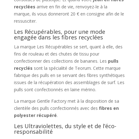
recyclées
arrive en fin de vie, renvoyez-le à la
marque, ils vous donneront 20 € en consigne afin de le
ressusciter.
Les Récupérables, pour une mode
engagée dans les fibres recyclées
La marque Les Récupérables se sert, quant à elle, des
fins de rouleau et des chutes de tissu pour
confectionner des collections de bananes. Les
pulls
recyclés
sont la spécialité de Teorum. Cette marque
fabrique des pulls en se servant des fibres synthétiques
issues de la récupération des assemblages de surf. Les
pulls sont confectionnés en laine mérino.
La marque Gentle Factory met à la disposition de sa
clientèle des pulls confectionnés avec des
fibres en
polyester récupéré
.
Les Ultraviolettes, du style et de l’éco-
responsabilité