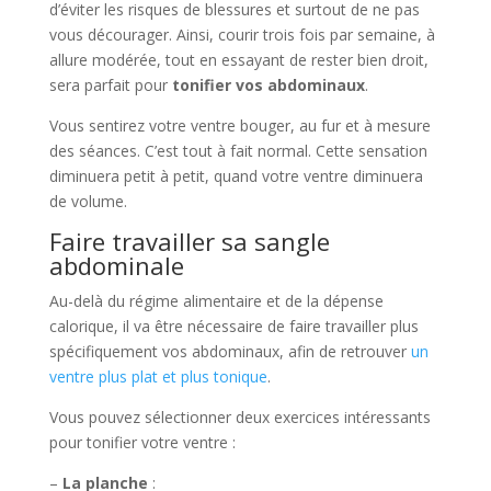
d’éviter les risques de blessures et surtout de ne pas
vous décourager. Ainsi, courir trois fois par semaine, à
allure modérée, tout en essayant de rester bien droit,
sera parfait pour
tonifier vos abdominaux
.
Vous sentirez votre ventre bouger, au fur et à mesure
des séances. C’est tout à fait normal. Cette sensation
diminuera petit à petit, quand votre ventre diminuera
de volume.
Faire travailler sa sangle
abdominale
Au-delà du régime alimentaire et de la dépense
calorique, il va être nécessaire de faire travailler plus
spécifiquement vos abdominaux, afin de retrouver
un
ventre plus plat et plus tonique
.
Vous pouvez sélectionner deux exercices intéressants
pour tonifier votre ventre :
–
La planche
: