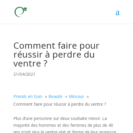
Comment faire pour
réussir à perdre du
ventre ?
21/04/2021
Prends en Soin
Beauté
Minceur
Comment faire pour réussir à perdre du ventre ?
Plus d’une personne sur deux souhaite mincir. La
majorité des hommes et des femmes de plus de 40
ans n’ont plus le ventre plat et ferme de leur jeunesse.