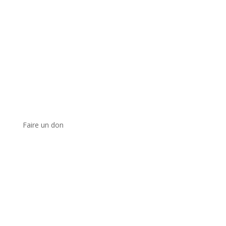
Faire un don