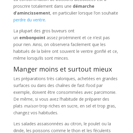
proscrire totalement dans une
démarche
d’amincissement
, en particulier lorsque l’on souhaite
perdre du ventre
.
La plupart des gros buveurs ont
un
embonpoint
assez proéminent et ce n’est pas
pour rien. Ainsi, on observera facilement que les
habitués de la bière ont souvent le ventre gonflé et ce,
même lorsqu’ils sont minces.
Manger moins et surtout mieux
Les préparations très caloriques, achetées en grandes
surfaces ou dans des chaînes de fast-food par
exemple, doivent être consommées avec parcimonie.
De même, si vous avez l’habitude de préparer des
plats
maison
trop riches en sucre, en sel et trop gras,
changez vos habitudes.
Les salades assaisonnées au citron, le poulet ou la
dinde, les poissons comme le thon et les féculents