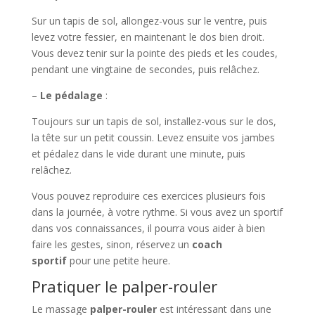
Sur un tapis de sol, allongez-vous sur le ventre, puis
levez votre fessier, en maintenant le dos bien droit.
Vous devez tenir sur la pointe des pieds et les coudes,
pendant une vingtaine de secondes, puis relâchez.
–
Le pédalage
:
Toujours sur un tapis de sol, installez-vous sur le dos,
la tête sur un petit coussin. Levez ensuite vos jambes
et pédalez dans le vide durant une minute, puis
relâchez.
Vous pouvez reproduire ces exercices plusieurs fois
dans la journée, à votre rythme. Si vous avez un sportif
dans vos connaissances, il pourra vous aider à bien
faire les gestes, sinon, réservez un
coach
sportif
pour une petite heure.
Pratiquer le palper-rouler
Le massage
palper-rouler
est intéressant dans une