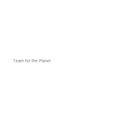
Team for the Planet