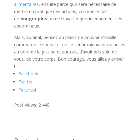
alimentaires
, ensuite parce qu’il sera nécessaire de
mettre en pratique des actions, comme le fait
de
bouger
plus
ou de travailler quotidiennement ses
abdominaux.
Mais, au final, pensez au plaisir de pouvoir s’habiller
comme on le souhaite, de se sentir mieux en vacances
au bord de la piscine et surtout, d’avoir pris soin de
vous, de votre corps. Bon courage, vous allez y arriver
!
Facebook
Twitter
Pinterest
Post Views:
2 448