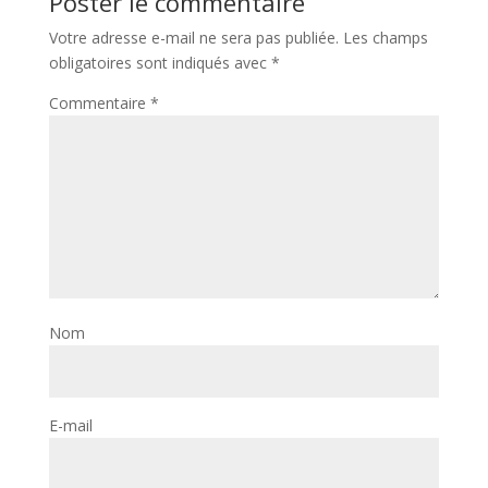
Poster le commentaire
Votre adresse e-mail ne sera pas publiée.
Les champs
obligatoires sont indiqués avec
*
Commentaire
*
Nom
E-mail