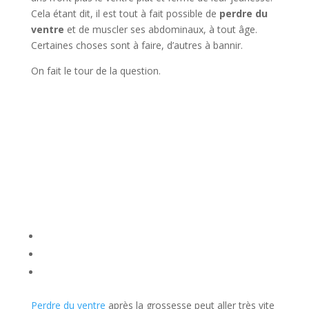
Cela étant dit, il est tout à fait possible de
perdre du
ventre
et de muscler ses abdominaux, à tout âge.
Certaines choses sont à faire, d’autres à bannir.
On fait le tour de la question.
Perdre du ventre
après la grossesse peut aller très vite