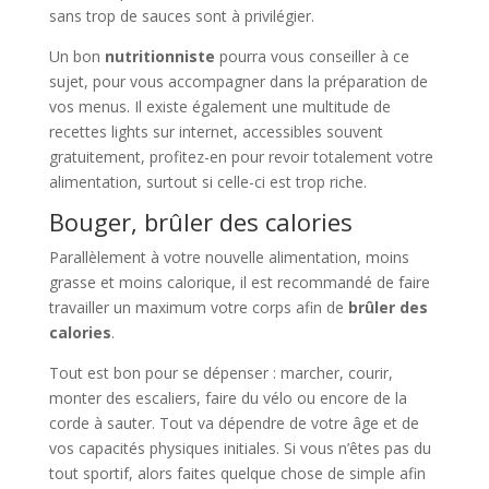
sans trop de sauces sont à privilégier.
Un bon
nutritionniste
pourra vous conseiller à ce
sujet, pour vous accompagner dans la préparation de
vos menus. Il existe également une multitude de
recettes lights sur internet, accessibles souvent
gratuitement, profitez-en pour revoir totalement votre
alimentation, surtout si celle-ci est trop riche.
Bouger, brûler des calories
Parallèlement à votre nouvelle alimentation, moins
grasse et moins calorique, il est recommandé de faire
travailler un maximum votre corps afin de
brûler des
calories
.
Tout est bon pour se dépenser : marcher, courir,
monter des escaliers, faire du vélo ou encore de la
corde à sauter. Tout va dépendre de votre âge et de
vos capacités physiques initiales. Si vous n’êtes pas du
tout sportif, alors faites quelque chose de simple afin