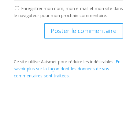
Enregistrer mon nom, mon e-mail et mon site dans
le navigateur pour mon prochain commentaire.
Ce site utilise Akismet pour réduire les indésirables.
En
savoir plus sur la façon dont les données de vos
commentaires sont traitées
.