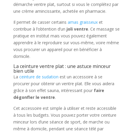
démarche ventre plat, surtout si vous le complétez par
une crème amincissante, achetée en pharmacie.
Il permet de casser certains
amas graisseux
et
contribue à l’obtention d’un
joli ventre
. Ce massage se
pratique en institut mais vous pouvez également
apprendre à le reproduire sur vous-même, voire même
vous procurer un appareil pour en bénéficier à
domicile.
La ceinture ventre plat : une astuce minceur
bien utile
La
ceinture de sudation
est un accessoire à se
procurer pour obtenir un ventre plat. Elle vous aidera
grâce à son effet sauna, intéressant pour
faire
dégonfler le ventre
.
Cet accessoire est simple à utiliser et reste accessible
à tous les budgets. Vous pouvez porter votre ceinture
minceur lors d’une séance de sport, de marche ou
même à domicile, pendant une séance télé par