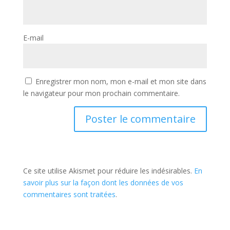
E-mail
Enregistrer mon nom, mon e-mail et mon site dans
le navigateur pour mon prochain commentaire.
Ce site utilise Akismet pour réduire les indésirables.
En
savoir plus sur la façon dont les données de vos
commentaires sont traitées
.