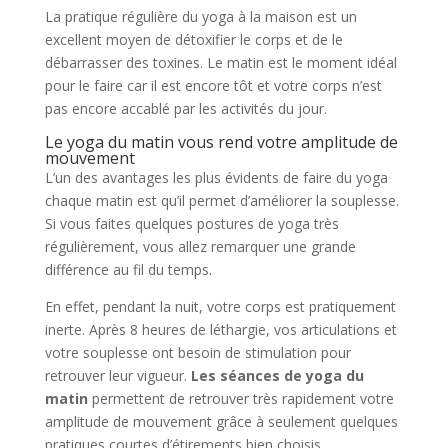
La pratique régulière du yoga à la maison est un
excellent moyen de détoxifier le corps et de le
débarrasser des toxines. Le matin est le moment idéal
pour le faire car il est encore tôt et votre corps n’est
pas encore accablé par les activités du jour.
Le yoga du matin vous rend votre amplitude de
mouvement
L’un des avantages les plus évidents de faire du yoga
chaque matin est qu’il permet d’améliorer la souplesse.
Si vous faites quelques postures de yoga très
régulièrement, vous allez remarquer une grande
différence au fil du temps.
En effet, pendant la nuit, votre corps est pratiquement
inerte. Après 8 heures de léthargie, vos articulations et
votre souplesse ont besoin de stimulation pour
retrouver leur vigueur.
Les séances de yoga du
matin
permettent de retrouver très rapidement votre
amplitude de mouvement grâce à seulement quelques
pratiques courtes d’étirements bien choisis.