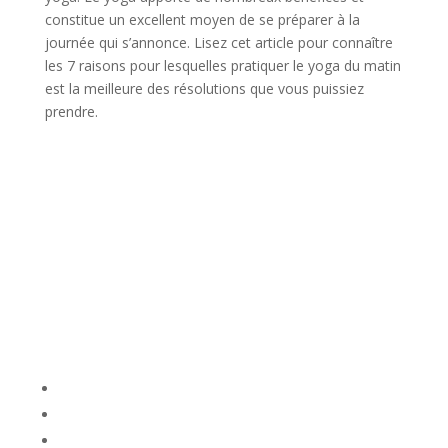
constitue un excellent moyen de se préparer à la
journée qui s’annonce. Lisez cet article pour connaître
les 7 raisons pour lesquelles pratiquer le yoga du matin
est la meilleure des résolutions que vous puissiez
prendre.