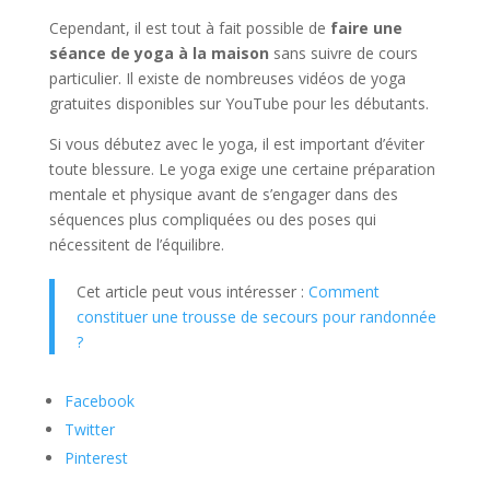
Cependant, il est tout à fait possible de
faire une
séance de yoga à la maison
sans suivre de cours
particulier. Il existe de nombreuses vidéos de yoga
gratuites disponibles sur YouTube pour les débutants.
Si vous débutez avec le yoga, il est important d’éviter
toute blessure. Le yoga exige une certaine préparation
mentale et physique avant de s’engager dans des
séquences plus compliquées ou des poses qui
nécessitent de l’équilibre.
Cet article peut vous intéresser :
Comment
constituer une trousse de secours pour randonnée
?
Facebook
Twitter
Pinterest