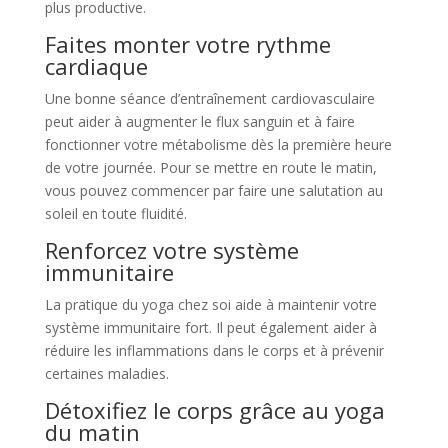
plus productive.
Faites monter votre rythme
cardiaque
Une bonne séance d’entraînement cardiovasculaire
peut aider à augmenter le flux sanguin et à faire
fonctionner votre métabolisme dès la première heure
de votre journée. Pour se mettre en route le matin,
vous pouvez commencer par faire une salutation au
soleil en toute fluidité.
Renforcez votre système
immunitaire
La pratique du yoga chez soi aide à maintenir votre
système immunitaire fort. Il peut également aider à
réduire les inflammations dans le corps et à prévenir
certaines maladies.
Détoxifiez le corps grâce au yoga
du matin