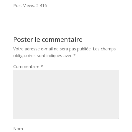
Post Views:
2 416
Poster le commentaire
Votre adresse e-mail ne sera pas publiée.
Les champs
obligatoires sont indiqués avec
*
Commentaire
*
Nom