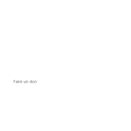
Faire un don