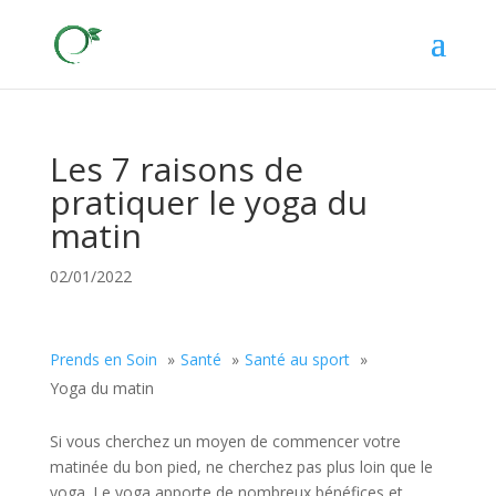
Les 7 raisons de
pratiquer le yoga du
matin
02/01/2022
Prends en Soin
Santé
Santé au sport
Yoga du matin
Si vous cherchez un moyen de commencer votre
matinée du bon pied, ne cherchez pas plus loin que le
yoga. Le yoga apporte de nombreux bénéfices et