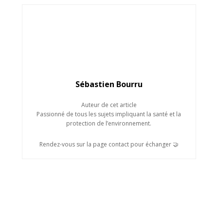
Sébastien Bourru
Auteur de cet article
Passionné de tous les sujets impliquant la santé et la
protection de l’environnement.
Rendez-vous sur la page contact pour échanger 🤝