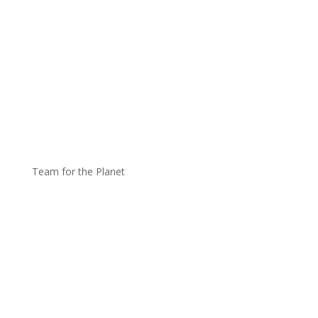
Team for the Planet