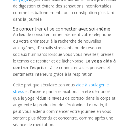
de digestion et évitera des sensations inconfortables
comme les ballonnements ou la constipation plus tard
dans la journée.
Se concentrer et se connecter avec soi-même
Au lieu de consulter immédiatement votre téléphone
ou votre ordinateur à la recherche de nouvelles
anxiogènes, d’e-mails stressants ou de réseaux
sociaux humiliants lorsque vous vous réveillez, prenez
le temps de respirer et de lâcher-prise.
Le yoga aide à
centrer l’esprit
et à se connecter à ses pensées et
sentiments intérieurs grâce à la respiration.
Cette pratique séculaire zen vous
aide à soulager le
stress
et l’anxiété par la relaxation. Il a été démontré
que le yoga réduit le niveau de cortisol dans le corps et
augmente la production de sérotonine. Le matin, il
peut vous aider à commencer votre journée en vous
sentant plus détendu et concentré, comme après une
séance de méditation.