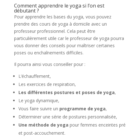
Comment apprendre le yoga si l’on est
débutant ?
Pour apprendre les bases du yoga, vous pouvez
prendre des cours de yoga à domicile avec un
professeur professionnel. Cela peut être
particulièrement utile car le professeur de yoga pourra
vous donner des conseils pour maîtriser certaines
poses ou enchaînements difficiles.
Il pourra ainsi vous conseiller pour :
L’échauffement,
Les exercices de respiration,
Les différentes postures et poses de yoga
,
Le yoga dynamique,
Vous faire suivre un
programme de yoga
,
Déterminer une série de postures personnalisée,
Une méthode de yoga
pour femmes enceintes pré
et post-accouchement.