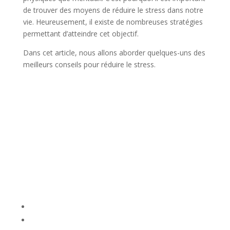
de trouver des moyens de réduire le stress dans notre
vie. Heureusement, il existe de nombreuses stratégies
permettant d’atteindre cet objectif.
Dans cet article, nous allons aborder quelques-uns des
meilleurs conseils pour réduire le stress.