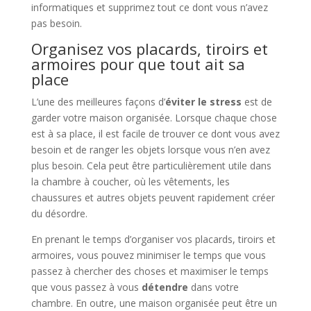
informatiques et supprimez tout ce dont vous n’avez
pas besoin.
Organisez vos placards, tiroirs et
armoires pour que tout ait sa
place
L’une des meilleures façons d’
éviter le stress
est de
garder votre maison organisée. Lorsque chaque chose
est à sa place, il est facile de trouver ce dont vous avez
besoin et de ranger les objets lorsque vous n’en avez
plus besoin. Cela peut être particulièrement utile dans
la chambre à coucher, où les vêtements, les
chaussures et autres objets peuvent rapidement créer
du désordre.
En prenant le temps d’organiser vos placards, tiroirs et
armoires, vous pouvez minimiser le temps que vous
passez à chercher des choses et maximiser le temps
que vous passez à vous
détendre
dans votre
chambre. En outre, une maison organisée peut être un