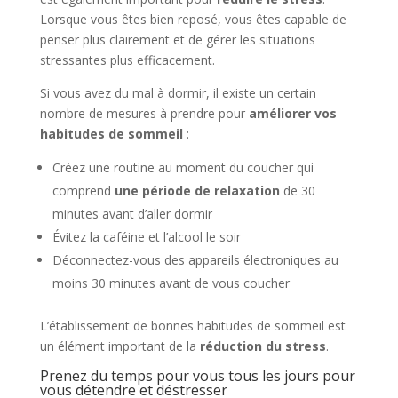
Lorsque vous êtes bien reposé, vous êtes capable de
penser plus clairement et de gérer les situations
stressantes plus efficacement.
Si vous avez du mal à dormir, il existe un certain
nombre de mesures à prendre pour
améliorer vos
habitudes de sommeil
:
Créez une routine au moment du coucher qui
comprend
une période de relaxation
de 30
minutes avant d’aller dormir
Évitez la caféine et l’alcool le soir
Déconnectez-vous des appareils électroniques au
moins 30 minutes avant de vous coucher
L’établissement de bonnes habitudes de sommeil est
un élément important de la
réduction du stress
.
Prenez du temps pour vous tous les jours pour
vous détendre et déstresser