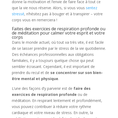
donne la motivation et l’envie de faire face à tout ce
que la vie nous réserve. Alors, si vous vous
sentez
stressé
, n’hésitez pas à bouger et à transpirer – votre
corps vous en remerciera !
Faites des exercices de respiration profonde ou
de méditation pour calmer votre esprit et votre
corps
Dans le monde actuel, où tout va très vite, il est facile
de se laisser prendre par le stress de la vie quotidienne.
Des échéances professionnelles aux obligations
familiales, il y a toujours quelque chose qui peut
sembler écrasant. Cependant, il est important de
prendre du recul et de
se concentrer sur son bien-
être mental et physique
.
L’une des façons d’y parvenir est de
faire des
exercices de respiration profonde
ou de
méditation. En respirant lentement et profondément,
vous pouvez contribuer à réduire votre rythme
cardiaque et votre niveau de stress. En outre, la