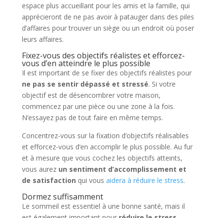
espace plus accueillant pour les amis et la famille, qui
apprécieront de ne pas avoir à patauger dans des piles
d’affaires pour trouver un siège ou un endroit où poser
leurs affaires.
Fixez-vous des objectifs réalistes et efforcez-
vous d’en atteindre le plus possible
Il est important de se fixer des objectifs réalistes pour
ne pas se sentir dépassé et stressé
. Si votre
objectif est de désencombrer votre maison,
commencez par une pièce ou une zone à la fois.
N’essayez pas de tout faire en même temps.
Concentrez-vous sur la fixation d’objectifs réalisables
et efforcez-vous d’en accomplir le plus possible. Au fur
et à mesure que vous cochez les objectifs atteints,
vous aurez
un sentiment d’accomplissement et
de satisfaction
qui vous
aidera à réduire le stress
.
Dormez suffisamment
Le sommeil est essentiel à une bonne santé, mais il
est également important pour
réduire le stress
.