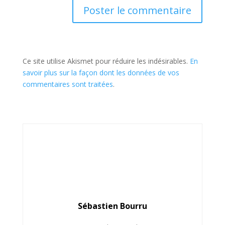
Ce site utilise Akismet pour réduire les indésirables.
En
savoir plus sur la façon dont les données de vos
commentaires sont traitées
.
Sébastien Bourru