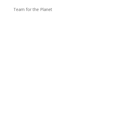
Team for the Planet