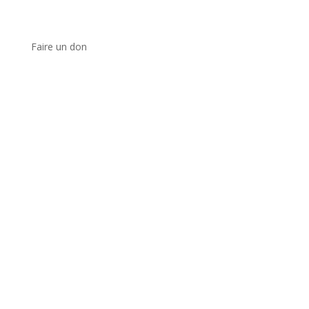
Faire un don