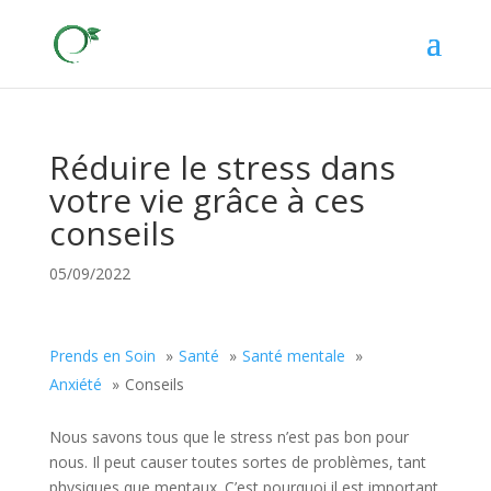
Réduire le stress dans
votre vie grâce à ces
conseils
05/09/2022
Prends en Soin
Santé
Santé mentale
Anxiété
Conseils
Nous savons tous que le stress n’est pas bon pour
nous. Il peut causer toutes sortes de problèmes, tant
physiques que mentaux. C’est pourquoi il est important