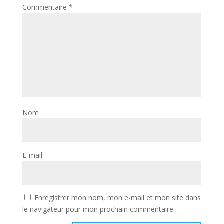
Commentaire
*
Nom
E-mail
Enregistrer mon nom, mon e-mail et mon site dans
le navigateur pour mon prochain commentaire.