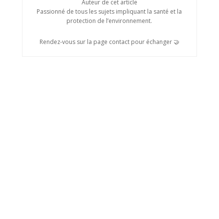
Auteur de cet article
Passionné de tous les sujets impliquant la santé et la
protection de l’environnement.
Rendez-vous sur la page contact pour échanger 🤝