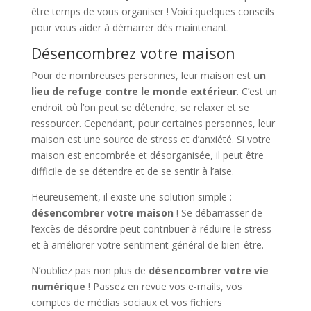
être temps de vous organiser ! Voici quelques conseils
pour vous aider à démarrer dès maintenant.
Désencombrez votre maison
Pour de nombreuses personnes, leur maison est
un
lieu de refuge contre le monde extérieur
. C’est un
endroit où l’on peut se détendre, se relaxer et se
ressourcer. Cependant, pour certaines personnes, leur
maison est une source de stress et d’anxiété. Si votre
maison est encombrée et désorganisée, il peut être
difficile de se détendre et de se sentir à l’aise.
Heureusement, il existe une solution simple :
désencombrer votre maison
! Se débarrasser de
l’excès de désordre peut contribuer à réduire le stress
et à améliorer votre sentiment général de bien-être.
N’oubliez pas non plus de
désencombrer votre vie
numérique
! Passez en revue vos e-mails, vos
comptes de médias sociaux et vos fichiers