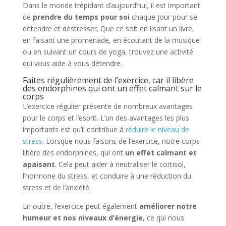
Dans le monde trépidant d’aujourd’hui, il est important
de
prendre du temps pour soi
chaque jour pour se
détendre et déstresser. Que ce soit en lisant un livre,
en faisant une promenade, en écoutant de la musique
ou en suivant un cours de yoga, trouvez une activité
qui vous aide à vous détendre.
Faites régulièrement de l’exercice, car il libère
des endorphines qui ont un effet calmant sur le
corps
L’exercice régulier présente de nombreux avantages
pour le corps et l’esprit. L’un des avantages les plus
importants est qu’il contribue à
réduire le niveau de
stress
. Lorsque nous faisons de l’exercice, notre corps
libère des endorphines, qui ont
un effet calmant et
apaisant
. Cela peut aider à neutraliser le cortisol,
l’hormone du stress, et conduire à une réduction du
stress et de l’anxiété.
En outre, l’exercice peut également
améliorer notre
humeur et nos niveaux d’énergie
, ce qui nous