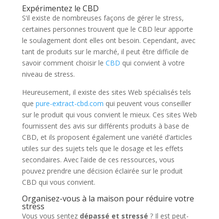
Expérimentez le CBD
S’il existe de nombreuses façons de gérer le stress,
certaines personnes trouvent que le CBD leur apporte
le soulagement dont elles ont besoin. Cependant, avec
tant de produits sur le marché, il peut être difficile de
savoir comment choisir le
CBD
qui convient à votre
niveau de stress.
Heureusement, il existe des sites Web spécialisés tels
que
pure-extract-cbd.com
qui peuvent vous conseiller
sur le produit qui vous convient le mieux. Ces sites Web
fournissent des avis sur différents produits à base de
CBD, et ils proposent également une variété d’articles
utiles sur des sujets tels que le dosage et les effets
secondaires. Avec l’aide de ces ressources, vous
pouvez prendre une décision éclairée sur le produit
CBD qui vous convient.
Organisez-vous à la maison pour réduire votre
stress
Vous vous sentez
dépassé et stressé
? Il est peut-