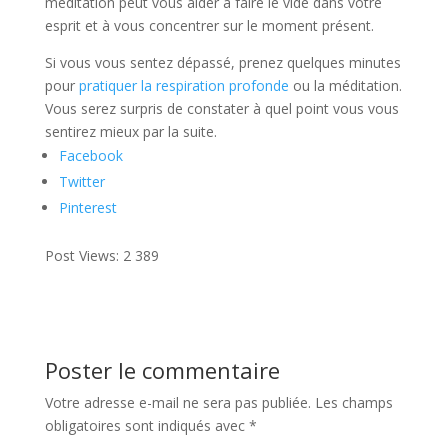
méditation peut vous aider à faire le vide dans votre
esprit et à vous concentrer sur le moment présent.
Si vous vous sentez dépassé, prenez quelques minutes
pour
pratiquer la respiration profonde
ou la méditation.
Vous serez surpris de constater à quel point vous vous
sentirez mieux par la suite.
Facebook
Twitter
Pinterest
Post Views:
2 389
Poster le commentaire
Votre adresse e-mail ne sera pas publiée.
Les champs
obligatoires sont indiqués avec
*