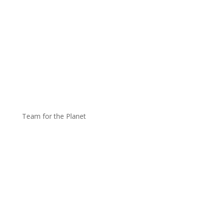
Team for the Planet