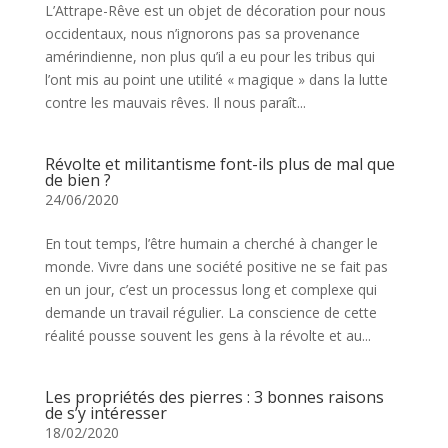
L’Attrape-Rêve est un objet de décoration pour nous
occidentaux, nous n’ignorons pas sa provenance
amérindienne, non plus qu’il a eu pour les tribus qui
l’ont mis au point une utilité « magique » dans la lutte
contre les mauvais rêves. Il nous paraît...
Révolte et militantisme font-ils plus de mal que
de bien ?
24/06/2020
En tout temps, l’être humain a cherché à changer le
monde. Vivre dans une société positive ne se fait pas
en un jour, c’est un processus long et complexe qui
demande un travail régulier. La conscience de cette
réalité pousse souvent les gens à la révolte et au...
Les propriétés des pierres : 3 bonnes raisons
de s’y intéresser
18/02/2020