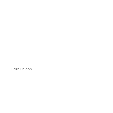
Faire un don