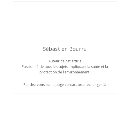
Sébastien Bourru
Auteur de cet article
Passionné de tous les sujets impliquant la santé et la
protection de l’environnement.
Rendez-vous sur la page contact pour échanger 🤝