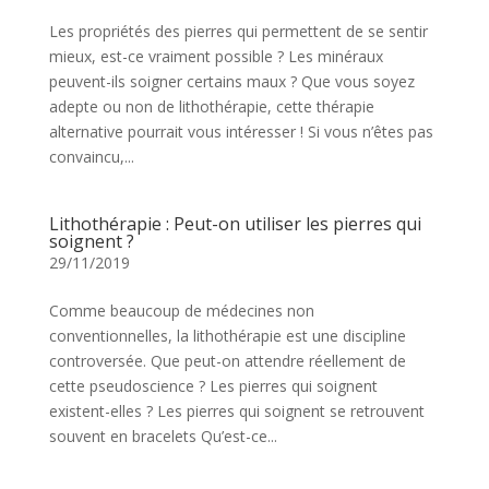
Les propriétés des pierres qui permettent de se sentir
mieux, est-ce vraiment possible ? Les minéraux
peuvent-ils soigner certains maux ? Que vous soyez
adepte ou non de lithothérapie, cette thérapie
alternative pourrait vous intéresser ! Si vous n’êtes pas
convaincu,...
Lithothérapie : Peut-on utiliser les pierres qui
soignent ?
29/11/2019
Comme beaucoup de médecines non
conventionnelles, la lithothérapie est une discipline
controversée. Que peut-on attendre réellement de
cette pseudoscience ? Les pierres qui soignent
existent-elles ? Les pierres qui soignent se retrouvent
souvent en bracelets Qu’est-ce...