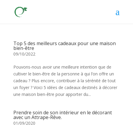
Top 5 des meilleurs cadeaux pour une maison
bien-être
09/10/2022
Pouvons-nous avoir une meilleure intention que de
cultiver le bien-être de la personne à qui l’on offre un
cadeau ? Plus encore, contribuer à la sérénité de tout
un foyer ? Voici 5 idées de cadeaux destinés à décorer
une maison bien-être pour apporter du...
Prendre soin de son intérieur en le décorant
avec un Attrape-Rêve.
01/09/2020