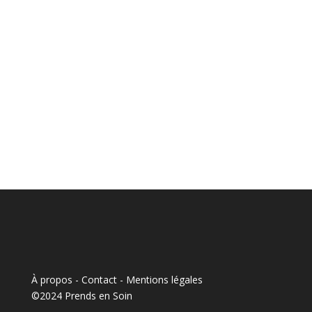
À propos - Contact
-
Mentions légales
©2024 Prends en Soin