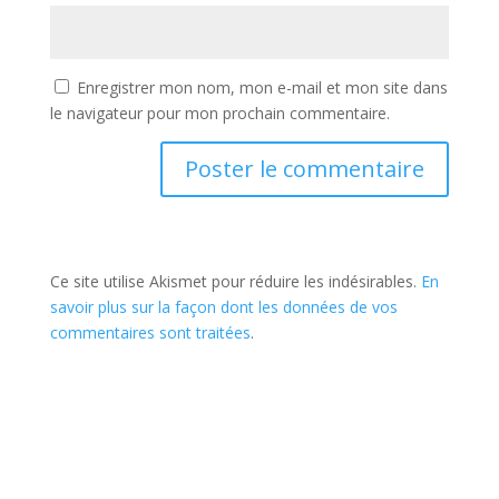
Enregistrer mon nom, mon e-mail et mon site dans
le navigateur pour mon prochain commentaire.
Ce site utilise Akismet pour réduire les indésirables.
En
savoir plus sur la façon dont les données de vos
commentaires sont traitées
.