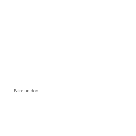
Faire un don