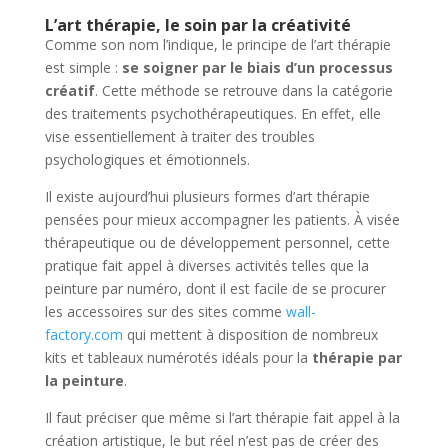
L’art thérapie, le soin par la créativité
Comme son nom l’indique, le principe de l’art thérapie
est simple :
se soigner par le biais d’un processus
créatif
. Cette méthode se retrouve dans la catégorie
des traitements psychothérapeutiques. En effet, elle
vise essentiellement à traiter des troubles
psychologiques et émotionnels.
Il existe aujourd’hui plusieurs formes d’art thérapie
pensées pour mieux accompagner les patients. À visée
thérapeutique ou de développement personnel, cette
pratique fait appel à diverses activités telles que la
peinture par numéro, dont il est facile de se procurer
les accessoires sur des sites comme
wall-
factory.com
qui mettent à disposition de nombreux
kits et tableaux numérotés idéals pour la
thérapie par
la peinture
.
Il faut préciser que même si l’art thérapie fait appel à la
création artistique, le but réel n’est pas de créer des