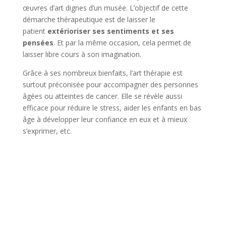
œuvres d’art dignes d’un musée. L’objectif de cette
démarche thérapeutique est de laisser le
patient
extérioriser ses sentiments et ses
pensées
. Et par la même occasion, cela permet de
laisser libre cours à son imagination.
Grâce à ses nombreux bienfaits, l’art thérapie est
surtout préconisée pour accompagner des personnes
âgées ou atteintes de cancer. Elle se révèle aussi
efficace pour réduire le stress, aider les enfants en bas
âge à développer leur confiance en eux et à mieux
s’exprimer, etc.