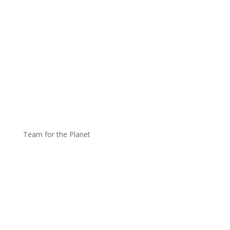
Team for the Planet