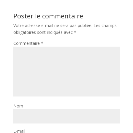
Poster le commentaire
Votre adresse e-mail ne sera pas publiée.
Les champs
obligatoires sont indiqués avec
*
Commentaire
*
Nom
E-mail