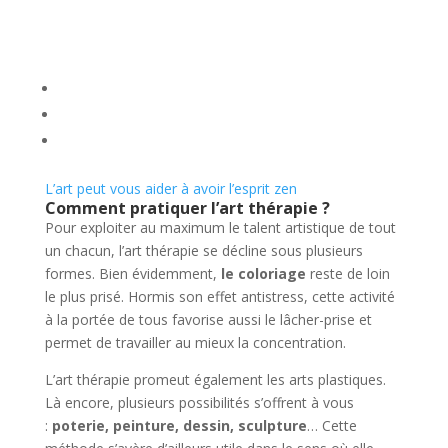
L’art peut vous aider à avoir l’esprit zen
Comment pratiquer l’art thérapie ?
Pour exploiter au maximum le talent artistique de tout
un chacun, l’art thérapie se décline sous plusieurs
formes. Bien évidemment,
le coloriage
reste de loin
le plus prisé. Hormis son effet antistress, cette activité
à la portée de tous favorise aussi le lâcher-prise et
permet de travailler au mieux la concentration.
L’art thérapie promeut également les arts plastiques.
Là encore, plusieurs possibilités s’offrent à vous
:
poterie, peinture, dessin, sculpture
… Cette